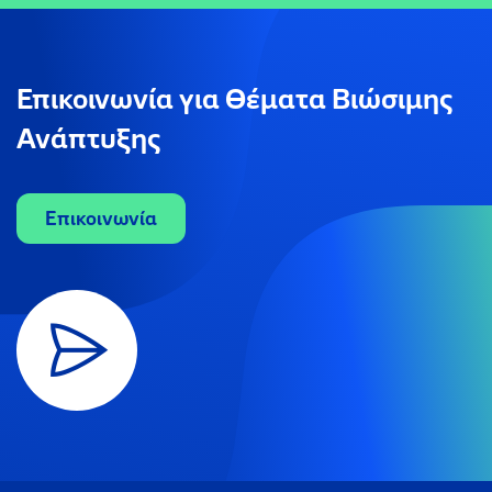
Επικοινωνία για Θέματα Βιώσιμης
Ανάπτυξης
Επικοινωνία