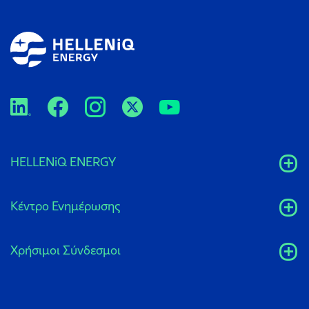
HELLENiQ ENERGY
Κέντρο Ενημέρωσης
Xρήσιμοι Σύνδεσμοι