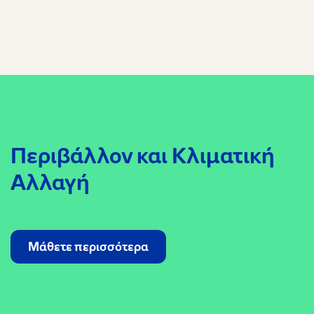
Περιβάλλον και Κλιματική
Αλλαγή
Μάθετε περισσότερα