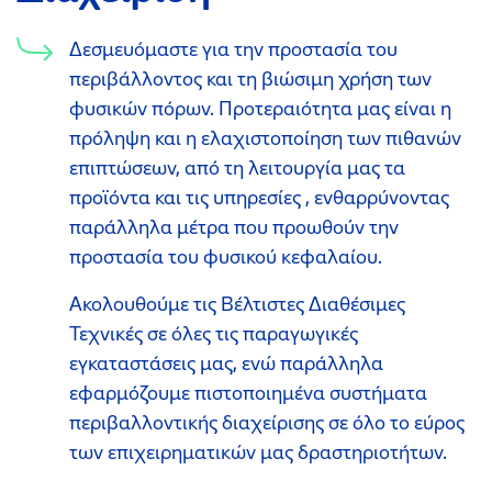
Δεσμευόμαστε για την προστασία του
περιβάλλοντος και τη βιώσιμη χρήση των
φυσικών πόρων. Προτεραιότητα μας είναι η
πρόληψη και η ελαχιστοποίηση των πιθανών
επιπτώσεων, από τη λειτουργία μας τα
προϊόντα και τις υπηρεσίες , ενθαρρύνοντας
παράλληλα μέτρα που προωθούν την
προστασία του φυσικού κεφαλαίου.
Ακολουθούμε τις Βέλτιστες Διαθέσιμες
Τεχνικές σε όλες τις παραγωγικές
εγκαταστάσεις μας, ενώ παράλληλα
εφαρμόζουμε πιστοποιημένα συστήματα
περιβαλλοντικής διαχείρισης σε όλο το εύρος
των επιχειρηματικών μας δραστηριοτήτων.