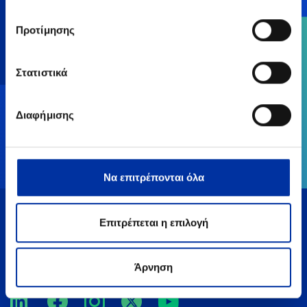
Επικοινωνία
Προτίμησης
Στατιστικά
Διαφήμισης
Να επιτρέπονται όλα
Επιτρέπεται η επιλογή
Άρνηση