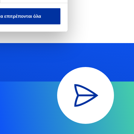
α επιτρέπονται όλα