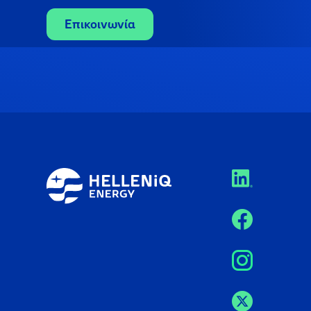
Επικοινωνία