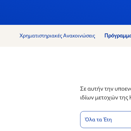
Χρηματιστηριακές Ανακοινώσεις
Πρόγραμμα
Σε αυτήν την υποεν
ιδίων μετοχών της
Όλα τα Έτη