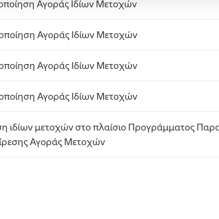
οποίηση Αγοράς Ιδίων Μετοχών
οποίηση Αγοράς Ιδίων Μετοχών
οποίηση Αγοράς Ιδίων Μετοχών
οποίηση Αγοράς Ιδίων Μετοχών
ση ιδίων μετοχών στο πλαίσιο Προγράμματος Παρ
ίρεσης Αγοράς Μετοχών