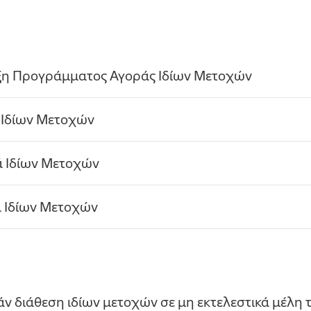
ξη Προγράμματος Αγοράς Ιδίων Μετοχών
 Ιδίων Μετοχών
ά Ιδίων Μετοχών
 Ιδίων Μετοχών
ν διάθεση ιδίων μετοχών σε μη εκτελεστικά μέλη 