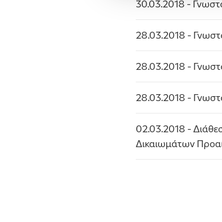
30.03.2018
- Γνωστ
28.03.2018
- Γνωστ
28.03.2018
- Γνωστ
28.03.2018
- Γνωστ
02.03.2018
- Διάθε
Δικαιωμάτων Προα