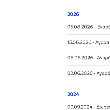
2026
05.08.2026
- Έναρ
15.06.2026
- Αγορά
08.06.2026
- Αγορ
02.06.2026
- Αγορά
2024
09.09.2024
- Δωρεά