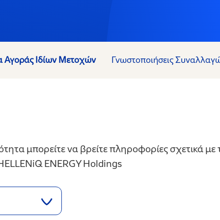
 Αγοράς Ιδίων Μετοχών
Γνωστοποιήσεις Συναλλα
ότητα μπορείτε να βρείτε πληροφορίες σχετικά μ
 HELLENiQ ENERGY Holdings