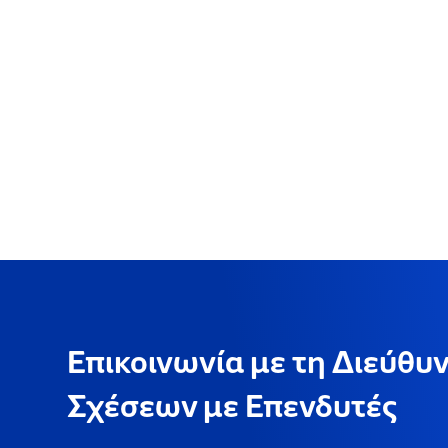
Επικοινωνία με τη Διεύθυ
Σχέσεων με Επενδυτές