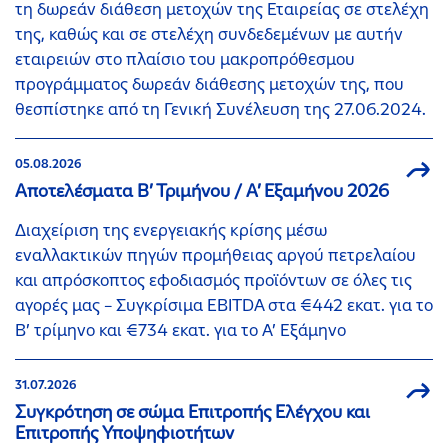
τη δωρεάν διάθεση μετοχών της Εταιρείας σε στελέχη
της, καθώς και σε στελέχη συνδεδεμένων με αυτήν
εταιρειών στο πλαίσιο του μακροπρόθεσμου
προγράμματος δωρεάν διάθεσης μετοχών της, που
θεσπίστηκε από τη Γενική Συνέλευση της 27.06.2024.
05.08.2026
Αποτελέσματα Β’ Τριμήνου / Α’ Εξαμήνου 2026
Διαχείριση της ενεργειακής κρίσης μέσω
εναλλακτικών πηγών προμήθειας αργού πετρελαίου
και απρόσκοπτος εφοδιασμός προϊόντων σε όλες τις
αγορές μας – Συγκρίσιμα EBITDA στα €442 εκατ. για το
Β’ τρίμηνο και €734 εκατ. για το Α’ Εξάμηνο
31.07.2026
Συγκρότηση σε σώμα Επιτροπής Ελέγχου και
Επιτροπής Υποψηφιοτήτων