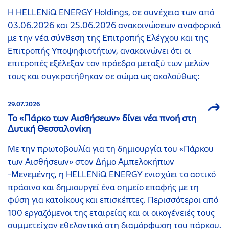
Η HELLENiQ ENERGY Holdings, σε συνέχεια των από
03.06.2026 και 25.06.2026 ανακοινώσεων αναφορικά
με την νέα σύνθεση της Επιτροπής Ελέγχου και της
Επιτροπής Υποψηφιοτήτων, ανακοινώνει ότι οι
επιτροπές εξέλεξαν τον πρόεδρο μεταξύ των μελών
τους και συγκροτήθηκαν σε σώμα ως ακολούθως:
29.07.2026
Το «Πάρκο των Αισθήσεων» δίνει νέα πνοή στη
Δυτική Θεσσαλονίκη
Με την πρωτοβουλία για τη δημιουργία του «Πάρκου
των Αισθήσεων» στον Δήμο Αμπελοκήπων
-Μενεμένης, η HELLENiQ ENERGY ενισχύει το αστικό
πράσινο και δημιουργεί ένα σημείο επαφής με τη
φύση για κατοίκους και επισκέπτες. Περισσότεροι από
100 εργαζόμενοι της εταιρείας και οι οικογένειές τους
συμμετείχαν εθελοντικά στη διαμόρφωση του πάρκου.