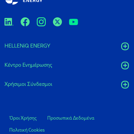
HELLENiQ ENERGY
Κέντρο Ενημέρωσης
Xρήσιμοι Σύνδεσμοι
Όροι Χρήσης
Προσωπικά Δεδομένα
Πολιτική Cookies