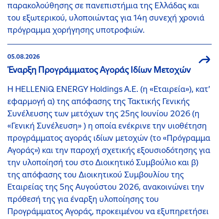
παρακολούθησης σε πανεπιστήμια της Ελλάδας και
του εξωτερικού, υλοποιώντας για 14η συνεχή χρονιά
πρόγραμμα χορήγησης υποτροφιών.
05.08.2026
Έναρξη Προγράμματος Αγοράς Ιδίων Μετοχών
Η HELLENiQ ENERGY Holdings A.E. (η «Εταιρεία»), κατ’
εφαρμογή α) της απόφασης της Τακτικής Γενικής
Συνέλευσης των μετόχων της 25ης Ιουνίου 2026 (η
«Γενική Συνέλευση» ) η οποία ενέκρινε την υιοθέτηση
προγράμματος αγοράς ιδίων μετοχών (το «Πρόγραμμα
Αγοράς») και την παροχή σχετικής εξουσιοδότησης για
την υλοποίησή του στο Διοικητικό Συμβούλιο και β)
της απόφασης του Διοικητικού Συμβουλίου της
Εταιρείας της 5ης Αυγούστου 2026, ανακοινώνει την
πρόθεσή της για έναρξη υλοποίησης του
Προγράμματος Αγοράς, προκειμένου να εξυπηρετήσει