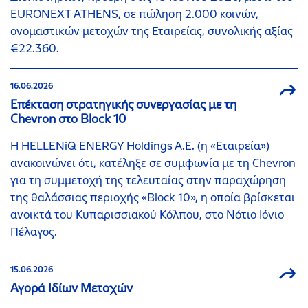
EURONEXT ATHENS, σε πώληση 2.000 κοινών,
ονομαστικών μετοχών της Εταιρείας, συνολικής αξίας
€22.360.
16.06.2026
Επέκταση στρατηγικής συνεργασίας με τη
Chevron στο Block 10
Η HELLENiQ ENERGY Holdings A.E. (η «Εταιρεία»)
ανακοινώνει ότι, κατέληξε σε συμφωνία με τη Chevron
για τη συμμετοχή της τελευταίας στην παραχώρηση
της θαλάσσιας περιοχής «Block 10», η οποία βρίσκεται
ανοικτά του Κυπαρισσιακού Κόλπου, στο Νότιο Ιόνιο
Πέλαγος.
15.06.2026
Αγορά Ιδίων Μετοχών