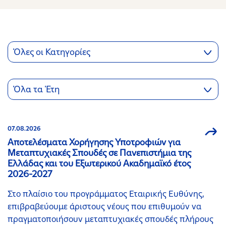
Όλες οι Κατηγορίες
Όλα τα Έτη
07.08.2026
Αποτελέσματα Χορήγησης Υποτροφιών για
Μεταπτυχιακές Σπουδές σε Πανεπιστήμια της
Ελλάδας και του Εξωτερικού Ακαδημαϊκό έτος
2026-2027
Στο πλαίσιο του προγράμματος Εταιρικής Ευθύνης,
επιβραβεύουμε άριστους νέους που επιθυμούν να
πραγματοποιήσουν μεταπτυχιακές σπουδές πλήρους