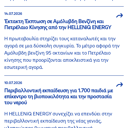
14.07.2026
Έκτακτη Έκπτωση σε Αμόλυβδη Βενζίνη και
Πετρέλαιο Κίνησης από την HELLENiQ ENERGY
Η πρωτοβουλία στηρίζει τους καταναλωτές και την
αγορά σε μια δύσκολη συγκυρία. Το μέτρο αφορά την
Αμόλυβδη βενζίνη 95 οκτανίων και το Πετρέλαιο
κίνησης που προορίζονται αποκλειστικά για την
εσωτερική αγορά.
10.07.2026
Περιβαλλοντική εκπαίδευση για 1.700 παιδιά με
επίκεντρο τη βιοποικιλότητα και την προστασία
του νερού
Η HELLENiQ ENERGY συνεχίζει να επενδύει στην
περιβαλλοντική εκπαίδευση της νέας γενιάς,