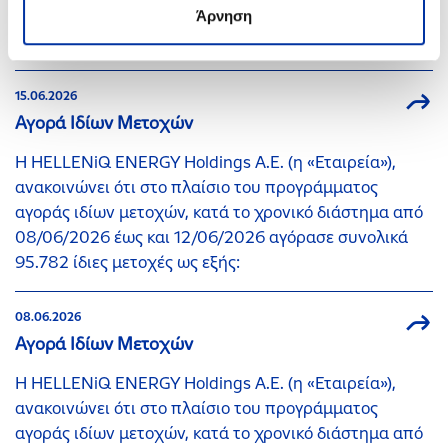
ανοικτά του Κυπαρισσιακού Κόλπου, στο Νότιο Ιόνιο
Άρνηση
Πέλαγος.
15.06.2026
Αγορά Ιδίων Μετοχών
H HELLENiQ ENERGY Holdings Α.Ε. (η «Εταιρεία»),
ανακοινώνει ότι στο πλαίσιο του προγράμματος
αγοράς ιδίων μετοχών, κατά το χρονικό διάστημα από
08/06/2026 έως και 12/06/2026 αγόρασε συνολικά
95.782 ίδιες μετοχές ως εξής:
08.06.2026
Αγορά Ιδίων Μετοχών
H HELLENiQ ENERGY Holdings Α.Ε. (η «Εταιρεία»),
ανακοινώνει ότι στο πλαίσιο του προγράμματος
αγοράς ιδίων μετοχών, κατά το χρονικό διάστημα από