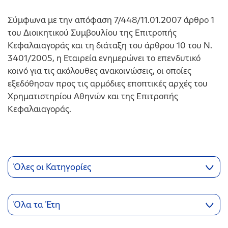
Σύμφωνα με την απόφαση 7/448/11.01.2007 άρθρο 1
του Διοικητικού Συμβουλίου της Επιτροπής
Κεφαλαιαγοράς και τη διάταξη του άρθρου 10 του Ν.
3401/2005, η Εταιρεία ενημερώνει το επενδυτικό
κοινό για τις ακόλουθες ανακοινώσεις, οι οποίες
εξεδόθησαν προς τις αρμόδιες εποπτικές αρχές του
Χρηματιστηρίου Αθηνών και της Επιτροπής
Κεφαλαιαγοράς.
Όλες οι Κατηγορίες
Όλα τα Έτη