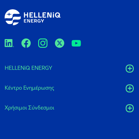
HELLENiQ ENERGY
Κέντρο Ενημέρωσης
Xρήσιμοι Σύνδεσμοι