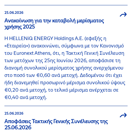
25.06.2026
Ανακοίνωση για την καταβολή μερίσματος
χρήσης 2025
Η HELLENiQ ENERGY Holdings A.E. (εφεξής η
«Εταιρεία») ανακοινώνει, σύμφωνα με τον Κανονισμό
του Euronext Athens, ότι, η Τακτική Γενική Συνέλευση
των μετόχων της 25ης Ιουνίου 2026, αποφάσισε τη
διανομή συνολικού μερίσματος χρήσης ανερχόμενου
στο ποσό των €0,60 ανά μετοχή. Δεδομένου ότι έχει
ήδη διανεμηθεί προσωρινό μέρισμα συνολικού ύψους
€0,20 ανά μετοχή, το τελικό μέρισμα ανέρχεται σε
€0,40 ανά μετοχή.
25.06.2026
Αποφάσεις Τακτικής Γενικής Συνέλευσης της
25.06.2026