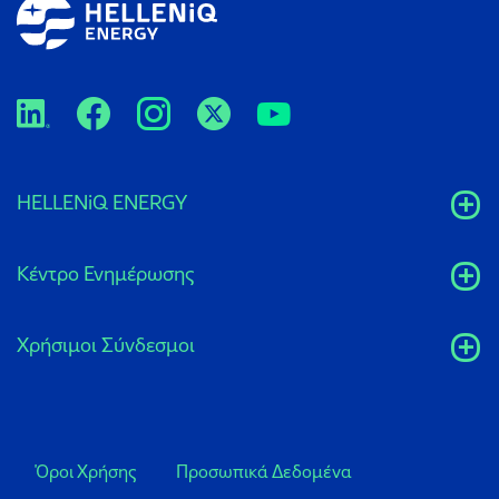
HELLENiQ ENERGY
Κέντρο Ενημέρωσης
Xρήσιμοι Σύνδεσμοι
Όροι Χρήσης
Προσωπικά Δεδομένα