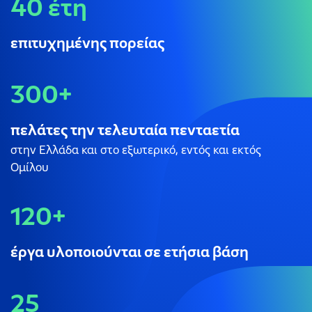
40 έτη
επιτυχημένης πορείας
300+
πελάτες την τελευταία πενταετία
στην Ελλάδα και στο εξωτερικό, εντός και εκτός
Ομίλου
120+
έργα υλοποιούνται σε ετήσια βάση
25