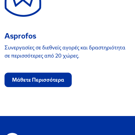
Asprofos
Συνεργασίες σε διεθνείς αγορές και δραστηριότητα
σε περισσότερες από 20 χώρες.
Μάθετε Περισσότερα