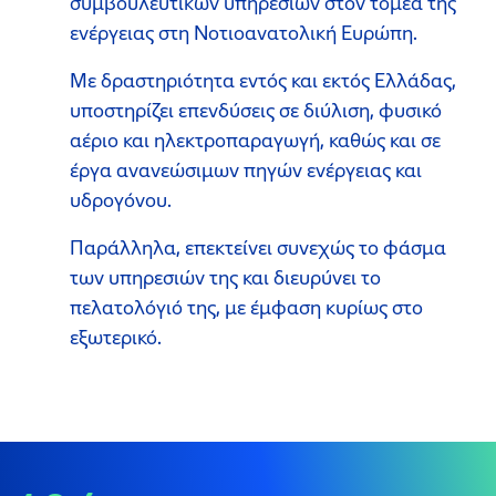
συμβουλευτικών υπηρεσιών στον τομέα της
ενέργειας στη Νοτιοανατολική Ευρώπη.
Με δραστηριότητα εντός και εκτός Ελλάδας,
υποστηρίζει επενδύσεις σε διύλιση, φυσικό
αέριο και ηλεκτροπαραγωγή, καθώς και σε
έργα ανανεώσιμων πηγών ενέργειας και
υδρογόνου.
Παράλληλα, επεκτείνει συνεχώς το φάσμα
των υπηρεσιών της και διευρύνει το
πελατολόγιό της, με έμφαση κυρίως στο
εξωτερικό.