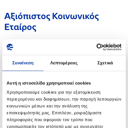
Αξιόπιστος Κοινωνικός
Εταίρος
Συναίνεση
Λεπτομέρειες
Σχετικά
Αυτή η ιστοσελίδα χρησιμοποιεί cookies
Χρησιμοποιούμε cookies για την εξατομίκευση
περιεχομένου και διαφημίσεων, την παροχή λειτουργιών
κοινωνικών μέσων και την ανάλυση της
επισκεψιμότητάς μας. Επιπλέον, μοιραζόμαστε
πληροφορίες που αφορούν τον τρόπο που
χρησιμοποιείτε τον ιστότοπό μας με συνεργάτες