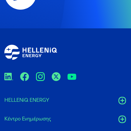
HELLENiQ ENERGY
Κέντρο Ενημέρωσης