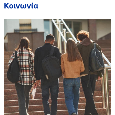
Κοινωνία