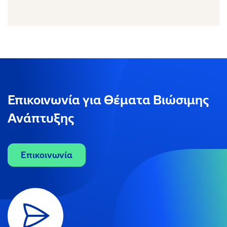
Επικοινωνία για Θέματα Βιώσιμης
Ανάπτυξης
Επικοινωνία