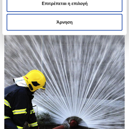
Επιτρέπεται η επιλογή
Άρνηση