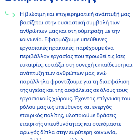
H βιώσιμη και επιχειρηματική ανάπτυξή μας
βασίζεται στην ουσιαστική συμβολή των
ανθρώπων μας και στη σύμπραξη με την
κοινωνία. Εφαρμόζουμε υπεύθυνες
εργασιακές πρακτικές, παρέχουμε ένα
περιβάλλον εργασίας που προωθεί τις ίσες
ευκαιρίες, εστιάζει στη συνεχή εκπαίδευση και
ανάπτυξη των ανθρώπων μας, ενώ
παράλληλα φροντίζουμε για τη διασφάλιση
της υγείας και της ασφάλειας σε όλους τους
εργασιακούς χώρους. Έχοντας επίγνωση του
ρόλου μας ως υπεύθυνος και ενεργός
εταιρικός πολίτης, υλοποιούμε δράσεις
εταιρικής υπευθυνότητας και στεκόμαστε
αρωγός δίπλα στην ευρύτερη κοινωνία,