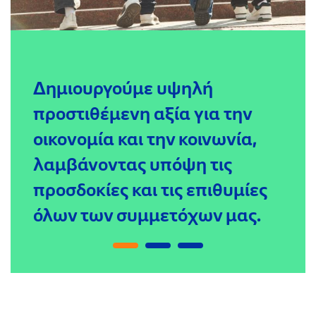
Δημιουργούμε υψηλή
προστιθέμενη αξία για την
οικονομία και την κοινωνία,
λαμβάνοντας υπόψη τις
προσδοκίες και τις επιθυμίες
όλων των συμμετόχων μας.