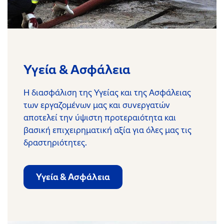
Υγεία & Ασφάλεια
Η διασφάλιση της Υγείας και της Ασφάλειας
των εργαζομένων μας και συνεργατών
αποτελεί την ύψιστη προτεραιότητα και
βασική επιχειρηματική αξία για όλες μας τις
δραστηριότητες.
Υγεία & Ασφάλεια