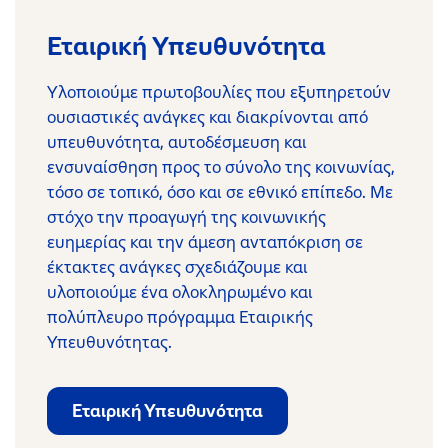
Εταιρική Υπευθυνότητα
Υλοποιούμε πρωτοβουλίες που εξυπηρετούν
ουσιαστικές ανάγκες και διακρίνονται από
υπευθυνότητα, αυτοδέσμευση και
ενσυναίσθηση προς το σύνολο της κοινωνίας,
τόσο σε τοπικό, όσο και σε εθνικό επίπεδο. Mε
στόχο την προαγωγή της κοινωνικής
ευημερίας και την άμεση ανταπόκριση σε
έκτακτες ανάγκες σχεδιάζουμε και
υλοποιούμε ένα ολοκληρωμένο και
πολύπλευρο πρόγραμμα Εταιρικής
Υπευθυνότητας.
Εταιρική Υπευθυνότητα