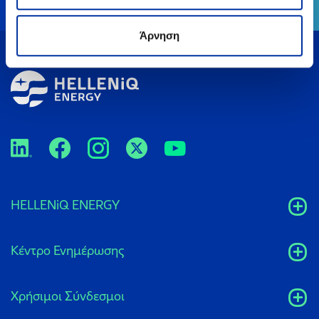
Άρνηση
HELLENiQ ENERGY
Κέντρο Ενημέρωσης
Xρήσιμοι Σύνδεσμοι