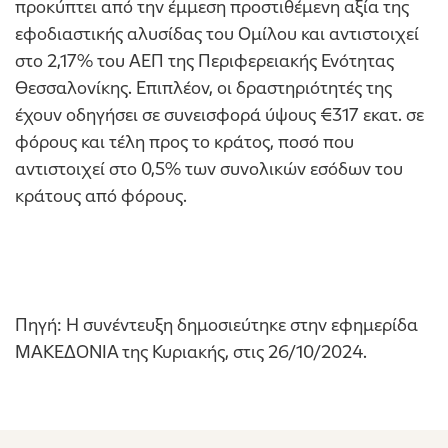
προκύπτει από την έμμεση προστιθέμενη αξία της
εφοδιαστικής αλυσίδας του Ομίλου και αντιστοιχεί
στο 2,17% του ΑΕΠ της Περιφερειακής Ενότητας
Θεσσαλονίκης. Επιπλέον, οι δραστηριότητές της
έχουν οδηγήσει σε συνεισφορά ύψους €317 εκατ. σε
φόρους και τέλη προς το κράτος, ποσό που
αντιστοιχεί στο 0,5% των συνολικών εσόδων του
κράτους από φόρους.
Πηγή: Η συνέντευξη δημοσιεύτηκε στην εφημερίδα
ΜΑΚΕΔΟΝΙΑ της Κυριακής, στις 26/10/2024.