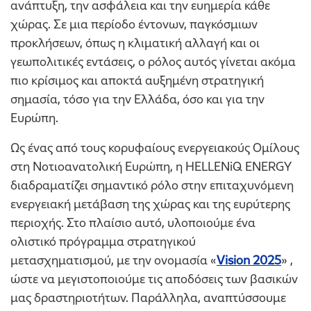
ανάπτυξη, την ασφάλεια και την ευημερία κάθε
χώρας. Σε μια περίοδο έντονων, παγκόσμιων
προκλήσεων, όπως η κλιματική αλλαγή και οι
γεωπολιτικές εντάσεις, ο ρόλος αυτός γίνεται ακόμα
πιο κρίσιμος και αποκτά αυξημένη στρατηγική
σημασία, τόσο για την Ελλάδα, όσο και για την
Ευρώπη.
Ως ένας από τους κορυφαίους ενεργειακούς Ομίλους
στη Νοτιοανατολική Ευρώπη, η HELLENiQ ENERGY
διαδραματίζει σημαντικό ρόλο στην επιταχυνόμενη
ενεργειακή μετάβαση της χώρας και της ευρύτερης
περιοχής. Στο πλαίσιο αυτό, υλοποιούμε ένα
ολιστικό πρόγραμμα στρατηγικού
μετασχηματισμού, με την ονομασία «
Vision 2025
» ,
ώστε να μεγιστοποιούμε τις αποδόσεις των βασικών
μας δραστηριοτήτων. Παράλληλα, αναπτύσσουμε