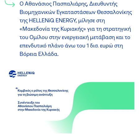
Ο Αθανάσιος Πασπαλιάρης, Διευθυντής
Βιομηχανικών Εγκαταστάσεων Θεσσαλονίκης
της HELLENiQ ENERGY, μίλησε στη
«Μακεδονία της Κυριακής» για τη στρατηγική
του Ομίλου στην ενεργειακή μετάβαση και το
επενδυτικό πλάνο άνω του 1 δισ. ευρώ στη
Βόρεια Ελλάδα.