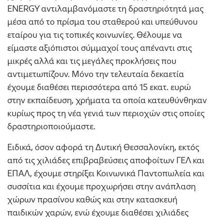
ENERGY αντιλαμβανόμαστε τη δραστηριότητά μας
μέσα από το πρίσμα του σταθερού και υπεύθυνου
εταίρου για τις τοπικές κοινωνίες. Θέλουμε να
είμαστε αξιόπιστοι σύμμαχοί τους απέναντι στις
μικρές αλλά και τις μεγάλες προκλήσεις που
αντιμετωπίζουν. Μόνο την τελευταία δεκαετία
έχουμε διαθέσει περισσότερα από 15 εκατ. ευρώ
στην εκπαίδευση, χρήματα τα οποία κατευθύνθηκαν
κυρίως προς τη νέα γενιά των περιοχών στις οποίες
δραστηριοποιούμαστε.
Ειδικά, όσον αφορά τη Δυτική Θεσσαλονίκη, εκτός
από τις χιλιάδες επιβραβεύσεις αποφοίτων ΓΕΛ και
ΕΠΑΛ, έχουμε στηρίξει Κοινωνικά Παντοπωλεία και
συσσίτια και έχουμε προχωρήσει στην ανάπλαση
χώρων πρασίνου καθώς και στην κατασκευή
παιδικών χαρών, ενώ έχουμε διαθέσει χιλιάδες