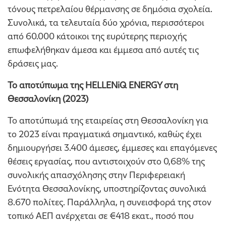
τόνους πετρελαίου θέρμανσης σε δημόσια σχολεία.
Συνολικά, τα τελευταία δύο χρόνια, περισσότεροι
από 60.000 κάτοικοι της ευρύτερης περιοχής
επωφελήθηκαν άμεσα και έμμεσα από αυτές τις
δράσεις μας.
Το αποτύπωμα της
HELLENiQ ENERGY
στη
Θεσσαλονίκη (2023)
Το αποτύπωμά της εταιρείας στη Θεσσαλονίκη για
το 2023 είναι πραγματικά σημαντικό, καθώς έχει
δημιουργήσει 3.400 άμεσες, έμμεσες και επαγόμενες
θέσεις εργασίας, που αντιστοιχούν στο 0,68% της
συνολικής απασχόλησης στην Περιφερειακή
Ενότητα Θεσσαλονίκης, υποστηρίζοντας συνολικά
8.670 πολίτες. Παράλληλα, η συνεισφορά της στον
τοπικό ΑΕΠ ανέρχεται σε €418 εκατ., ποσό που