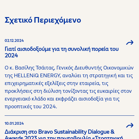
Σχετικό Περιεχόμενο
02.12.2024
Γιατί αισιοδοξούμε για τη συνολική πορεία του
2024
Ο κ. Βασίλης Τσάιτας, Γενικός Διευθυντής Οικονομικών
της HELLENiQ ENERGY, αναλύει τη στρατηγική και τις
επιχειρηματικές εξελίξεις στην εταιρεία, τις
προκλήσεις στη διύλιση τονίζοντας τις ευκαιρίες στον
ενεργειακό κλάδο και εκφράζει αισιοδοξία για τις
προοπτικές του 2024.
10.01.2024
Διάκριση στο Bravo Sustainability Dialogue &
Awards 2023 για την πρωτοβουλία «Στρατηγική