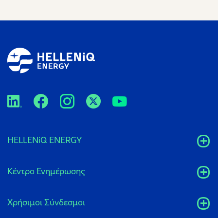
HELLENiQ ENERGY
Κέντρο Ενημέρωσης
Xρήσιμοι Σύνδεσμοι