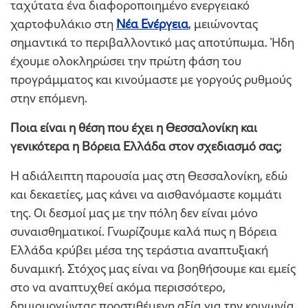
ταχύτατα ένα διαφοροποιημένο ενεργειακό
χαρτοφυλάκιο στη
Νέα Ενέργεια
, μειώνοντας
σημαντικά το περιβαλλοντικό μας αποτύπωμα. Ήδη
έχουμε ολοκληρώσει την πρώτη φάση του
προγράμματος και κινούμαστε με γοργούς ρυθμούς
στην επόμενη.
Ποια είναι η θέση που έχει η Θεσσαλονίκη και
γενικότερα η Βόρεια Ελλάδα στον σχεδιασμό σας;
Η αδιάλειπτη παρουσία μας στη Θεσσαλονίκη, εδώ
και δεκαετίες, μας κάνει να αισθανόμαστε κομμάτι
της. Οι δεσμοί μας με την πόλη δεν είναι μόνο
συναισθηματικοί. Γνωρίζουμε καλά πως η Βόρεια
Ελλάδα κρύβει μέσα της τεράστια αναπτυξιακή
δυναμική. Στόχος μας είναι να βοηθήσουμε και εμείς
στο να αναπτυχθεί ακόμα περισσότερο,
δημιουργώντας προστιθέμενη αξία για την κοινωνία