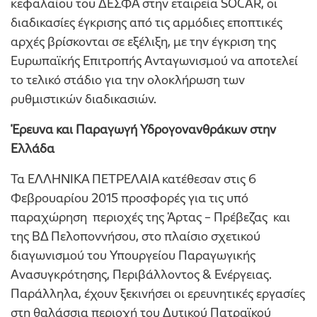
κεφαλαίου του ΔΕΣΦΑ στην εταιρεία SOCAR, οι
διαδικασίες έγκρισης από τις αρμόδιες εποπτικές
αρχές βρίσκονται σε εξέλιξη, με την έγκριση της
Ευρωπαϊκής Επιτροπής Ανταγωνισμού να αποτελεί
το τελικό στάδιο για την ολοκλήρωση των
ρυθμιστικών διαδικασιών.
Έρευνα και Παραγωγή Υδρογονανθράκων στην
Ελλάδα
Τα ΕΛΛΗΝΙΚΑ ΠΕΤΡΕΛΑΙΑ κατέθεσαν στις 6
Φεβρουαρίου 2015 προσφορές για τις υπό
παραχώρηση περιοχές της Άρτας – Πρέβεζας και
της ΒΔ Πελοποννήσου, στο πλαίσιο σχετικού
διαγωνισμού του Υπουργείου Παραγωγικής
Ανασυγκρότησης, Περιβάλλοντος & Ενέργειας.
Παράλληλα, έχουν ξεκινήσει οι ερευνητικές εργασίες
στη θαλάσσια περιοχή του Δυτικού Πατραϊκού