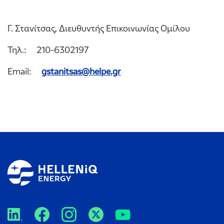
Γ. Στανίτσας, Διευθυντής Επικοινωνίας Ομίλου
Τηλ.: 210-6302197
Email:
gstanitsas@helpe.gr