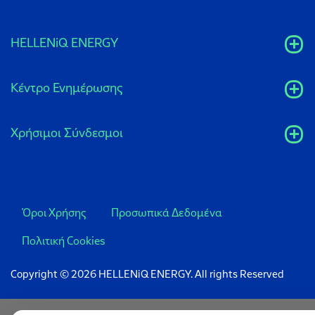
HELLENiQ ENERGY
Κέντρο Ενημέρωσης
Xρήσιμοι Σύνδεσμοι
Όροι Χρήσης
Προσωπικά Δεδομένα
Πολιτική Cookies
Copyright © 2026 HELLENiQ ENERGY. All rights Reserved