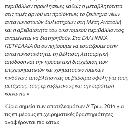
περιβάλλον προκλήσεων, καθώς η μεταβλητότητα
στις τιμές αργού και προϊόντων, το ξεκίνημα νέων
ανταγωνιστικών διυλιστηρίων στη Μέση Ανατολή
και η αβεβαιότητα του οικονομικού περιβάλλοντος,
αναμένεται να διατηρηθούν. Στα ΕΛΛΗΝΙΚΑ
ΠΕΤΡΕΛΑΙΑ θα συνεχίσουμε να εστιάζουμε στην
ανταγωνιστικότητα, τη βέλτιστη λειτουργική
απόδοση και την προσεκτική διαχείριση των
επιχειρηματικών και χρηματοοικονομικών
κινδύνων, αποβλέποντας σε βιώσιμα οφέλη για τους
μετόχους, τους εργαζόμενους και την ευρύτερη
κοινωνία.»
Κύρια σημεία των αποτελεσμάτων Δ’ Τριμ. 2014 για
τις επιμέρους επιχειρηματικές δραστηριότητες
αναφέρονται πιο κάτω: