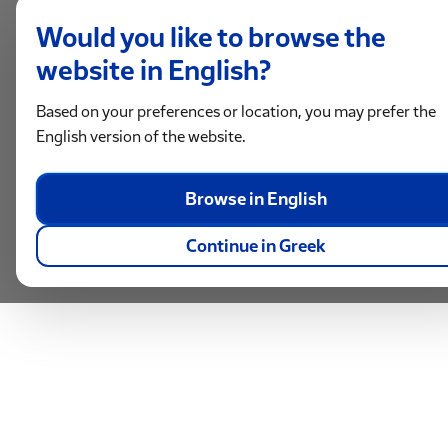
Would you like to browse the
website in English?
Based on your preferences or location, you may prefer the
English version of the website.
Browse in English
Continue in Greek