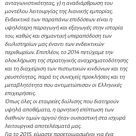
ανταγωνιστικότητας, γ) η αναδιάρθρωση του
μοντέλου λειτουργίας της λιανικής εμπορίας.
Ενδεικτικά των παραπάνω επιδόσεων είναι η
υψηλότερη παραγωγή και εξαγωγές στην ιστορία
του, καθώς και σημαντική υπεραπόδοση των
διυλιστηρίων μας έναντι των ενδεικτικών
περιθωρίων. Επιπλέον, το 2014 πετύχαμε την
ολοκλήρωση της στρατηγικής αναχρηματοδότησης
και τη διαχείριση των πιστωτικών κινδύνων και της
ρευστότητας, παρά τις συνεχείς προκλήσεις και τη
μεταβλητότητα που αντιμετώπισαν οι Ελληνικές
επιχειρήσεις.
Όπως όλες οι εταιρείες διύλισης που διατηρούν
υψηλά αποθέματα, η αρνητική επίπτωση των
διεθνών τιμών αργού ήταν ουσιαστική στα ισχυρά
λειτουργικά αποτελέσματά μας.
Για το 2015, είμαστε προετοιμασμένοι για ένα