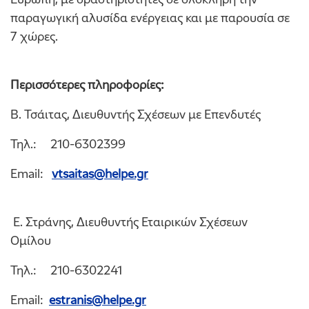
παραγωγική αλυσίδα ενέργειας και με παρουσία σε
7 χώρες.
Περισσότερες πληροφορίες:
Β. Τσάιτας, Διευθυντής Σχέσεων με Επενδυτές
Τηλ.: 210-6302399
Email:
vtsaitas@helpe.gr
E. Στράνης, Διευθυντής Εταιρικών Σχέσεων
Ομίλου
Τηλ.: 210-6302241
Email:
estranis@helpe.gr