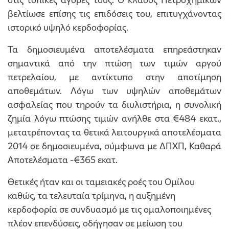
βελτίωσε επίσης τις επιδόσεις του, επιτυγχάνοντας
ιστορικό υψηλό κερδοφορίας.
Τα δημοσιευμένα αποτελέσματα επηρεάστηκαν
σημαντικά από την πτώση των τιμών αργού
πετρελαίου, με αντίκτυπο στην αποτίμηση
αποθεμάτων. Λόγω των υψηλών αποθεμάτων
ασφαλείας που τηρούν τα διυλιστήρια, η συνολική
ζημία λόγω πτώσης τιμών ανήλθε στα €484 εκατ.,
μετατρέποντας τα θετικά λειτουργικά αποτελέσματα
2014 σε δημοσιευμένα, σύμφωνα με ΔΠΧΠ, Καθαρά
Αποτελέσματα -€365 εκατ.
Θετικές ήταν και οι ταμειακές ροές του Ομίλου
καθώς, τα τελευταία τρίμηνα, η αυξημένη
κερδοφορία σε συνδυασμό με τις ομαλοποιημένες
πλέον επενδύσεις, οδήγησαν σε μείωση του