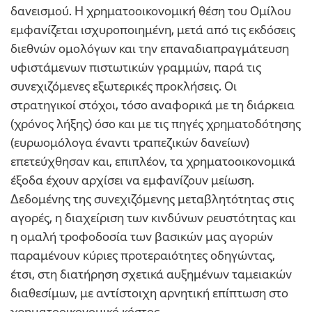
δανεισμού. Η χρηματοοικονομική θέση του Ομίλου
εμφανίζεται ισχυροποιημένη, μετά από τις εκδόσεις
διεθνών ομολόγων και την επαναδιαπραγμάτευση
υφιστάμενων πιστωτικών γραμμών, παρά τις
συνεχιζόμενες εξωτερικές προκλήσεις. Οι
στρατηγικοί στόχοι, τόσο αναφορικά με τη διάρκεια
(χρόνος λήξης) όσο και με τις πηγές χρηματοδότησης
(ευρωομόλογα έναντι τραπεζικών δανείων)
επετεύχθησαν και, επιπλέον, τα χρηματοοικονομικά
έξοδα έχουν αρχίσει να εμφανίζουν μείωση.
Δεδομένης της συνεχιζόμενης μεταβλητότητας στις
αγορές, η διαχείριση των κινδύνων ρευστότητας και
η ομαλή τροφοδοσία των βασικών μας αγορών
παραμένουν κύριες προτεραιότητες οδηγώντας,
έτσι, στη διατήρηση σχετικά αυξημένων ταμειακών
διαθεσίμων, με αντίστοιχη αρνητική επίπτωση στο
χρηματοοικονομικό κόστος.