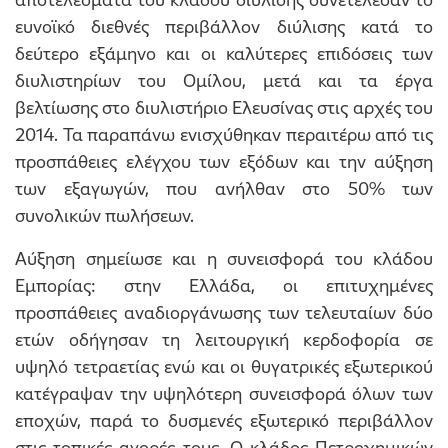
ευνοϊκό διεθνές περιβάλλον διύλισης κατά το
δεύτερο εξάμηνο και οι καλύτερες επιδόσεις των
διυλιστηρίων του Ομίλου, μετά και τα έργα
βελτίωσης στο διυλιστήριο Ελευσίνας στις αρχές του
2014. Τα παραπάνω ενισχύθηκαν περαιτέρω από τις
προσπάθειες ελέγχου των εξόδων και την αύξηση
των εξαγωγών, που ανήλθαν στο 50% των
συνολικών πωλήσεων.
Αύξηση σημείωσε και η συνεισφορά του κλάδου
Εμπορίας: στην Ελλάδα, οι επιτυχημένες
προσπάθειες αναδιοργάνωσης των τελευταίων δύο
ετών οδήγησαν τη λειτουργική κερδοφορία σε
υψηλό τετραετίας ενώ και οι θυγατρικές εξωτερικού
κατέγραψαν την υψηλότερη συνεισφορά όλων των
εποχών, παρά το δυσμενές εξωτερικό περιβάλλον
στις τοπικές αγορές τους. Ο κλάδος Πετροχημικών