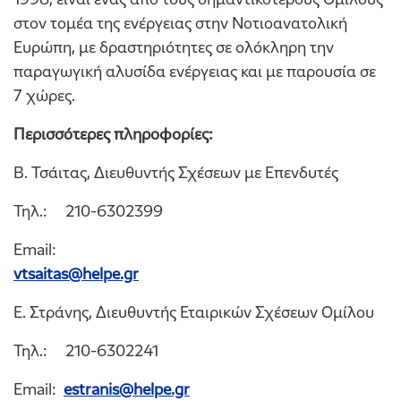
στον τομέα της ενέργειας στην Νοτιοανατολική
Ευρώπη, με δραστηριότητες σε ολόκληρη την
παραγωγική αλυσίδα ενέργειας και με παρουσία σε
7 χώρες.
Περισσότερες πληροφορίες:
Β. Τσάιτας, Διευθυντής Σχέσεων με Επενδυτές
Τηλ.: 210-6302399
Email:
vtsaitas@helpe.gr
E. Στράνης, Διευθυντής Εταιρικών Σχέσεων Ομίλου
Τηλ.: 210-6302241
Email:
estranis@helpe.gr