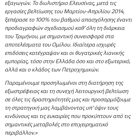
εξαγωγών. Το διυλιστήριο Ελευσίνας, μετά τις
εργασίες βελτίωσης του Μαρτίου-Απριλίου 2014,
ξεπέρασε το 100% του βαθμού απασχόλησης έναντι
προδιαγραφών σχεδιασμού καθ’ όλη τη διάρκεια
του Τριμήνου, με σημαντική συνεισφορά στα
αποτελέσματα του Ομίλου. Ιδιαίτερα ισχυρές
επιδόσεις κατέγραψαν και οι θυγατρικές λιανικής
εμπορίας, τόσο στην Ελλάδα όσο και στο εξωτερικό,
αλλά και ο κλάδος των Πετροχημικών.
Παραμένουμε προσηλωμένοι στη διατήρηση της
εξωστρέφειας και τη συνεχή λειτουργική βελτίωση
σε όλες τις δραστηριότητές μας και προσαρμόζουμε
τη στρατηγική μας λαμβάνοντας υπ’ όψιν τους
κινδύνους και τις ευκαιρίες που προκύπτουν από τις
σημαντικές μεταβολές στο επιχειρηματικό
περιβάλλον.»