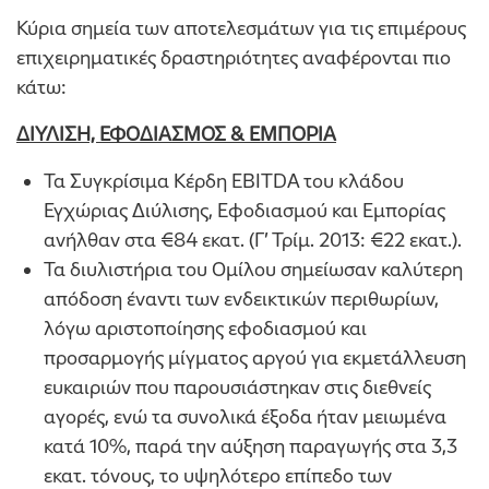
Κύρια σημεία των αποτελεσμάτων για τις επιμέρους
επιχειρηματικές δραστηριότητες αναφέρονται πιο
κάτω:
ΔΙΥΛΙΣΗ, ΕΦΟΔΙΑΣΜΟΣ & ΕΜΠΟΡΙΑ
Τα Συγκρίσιμα Κέρδη EBITDA του κλάδου
Εγχώριας Διύλισης, Εφοδιασμού και Εμπορίας
ανήλθαν στα €84 εκατ. (Γ’ Τρίμ. 2013: €22 εκατ.).
Τα διυλιστήρια του Ομίλου σημείωσαν καλύτερη
απόδοση έναντι των ενδεικτικών περιθωρίων,
λόγω αριστοποίησης εφοδιασμού και
προσαρμογής μίγματος αργού για εκμετάλλευση
ευκαιριών που παρουσιάστηκαν στις διεθνείς
αγορές, ενώ τα συνολικά έξοδα ήταν μειωμένα
κατά 10%, παρά την αύξηση παραγωγής στα 3,3
εκατ. τόνους, το υψηλότερο επίπεδο των