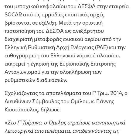
του μετοχικού κεφαλαίου του ΔΕΣΦΑ στην εταιρεία
SOCAR από τις αρμόδιες εποπτικές αρχές
βρίσκονται σε εξέλιξη. Μετά την οριστική
πιστοποίηση του ΔΕΣΦΑ ως ανεξάρτητου
διαχειριστή μεταφοράς φυσικού αερίου από την
Ελληνική Ρυθμιστική Αρχή Ενέργειας (PAE) και την
ευθυγράμμιση του Ελληνικού νομικού πλαισίου,
εκκρεμεί η έγκριση της Ευρωπαϊκής Επιτροπής
Ανταγωνισμού για την ολοκλήρωση των
ρυθμιστικών διαδικασιών.
Σχολιάζοντας τα αποτελέσματα του Γ’ Τριμ. 2014, ο
Διευθύνων Σύμβουλος του Ομίλου, κ. Γιάννης
Κωστόπουλος, δήλωσε:
«
Στο Γ’ Τρίμηνο, ο Όμιλος σημείωσε ικανοποιητικά
λειτουργικά αποτελέσματα, αναδεικνύοντας τις