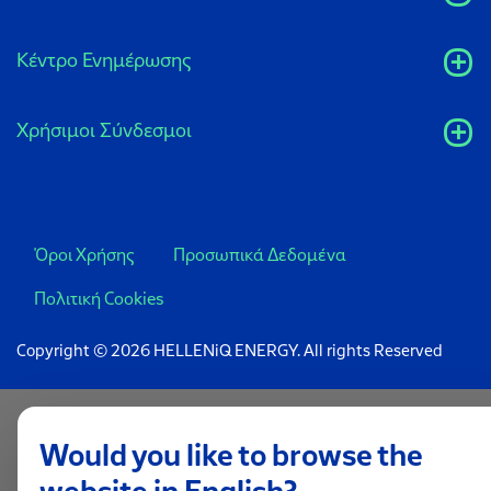
Κέντρο Ενημέρωσης
Xρήσιμοι Σύνδεσμοι
Όροι Χρήσης
Προσωπικά Δεδομένα
Πολιτική Cookies
Copyright © 2026 HELLENiQ ENERGY. All rights Reserved
Would you like to browse the
website in English?