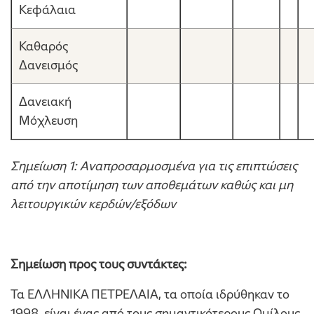
Κεφάλαια
Καθαρός
Δανεισμός
Δανειακή
Μόχλευση
Σημείωση 1: Αναπροσαρμοσμένα για τις επιπτώσεις
από την αποτίμηση των αποθεμάτων καθώς και μη
λειτουργικών κερδών/εξόδων
Σημείωση προς τους συντάκτες:
Τα ΕΛΛΗΝΙΚΑ ΠΕΤΡΕΛΑΙΑ, τα οποία ιδρύθηκαν το
1998, είναι ένας από τους σημαντικότερους Ομίλους