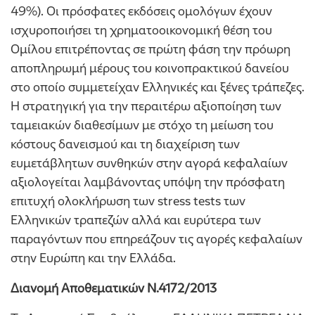
49%). Οι πρόσφατες εκδόσεις ομολόγων έχουν
ισχυροποιήσει τη χρηματοοικονομική θέση του
Ομίλου επιτρέποντας σε πρώτη φάση την πρόωρη
αποπληρωμή μέρους του κοινοπρακτικού δανείου
στο οποίο συμμετείχαν Ελληνικές και ξένες τράπεζες.
Η στρατηγική για την περαιτέρω αξιοποίηση των
ταμειακών διαθεσίμων με στόχο τη μείωση του
κόστους δανεισμού και τη διαχείριση των
ευμετάβλητων συνθηκών στην αγορά κεφαλαίων
αξιολογείται λαμβάνοντας υπόψη την πρόσφατη
επιτυχή ολοκλήρωση των stress tests των
Ελληνικών τραπεζών αλλά και ευρύτερα των
παραγόντων που επηρεάζουν τις αγορές κεφαλαίων
στην Ευρώπη και την Ελλάδα.
Διανομή Αποθεματικών Ν.4172/2013