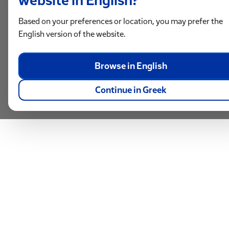
Based on your preferences or location, you may prefer the
English version of the website.
Browse in English
Continue in Greek