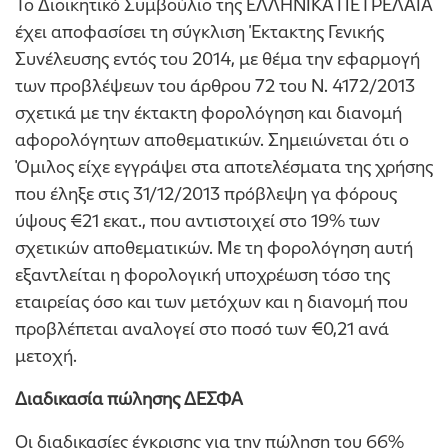
Το Διοικητικό Συμβούλιο της ΕΛΛΗΝΙΚΑ ΠΕΤΡΕΛΑΙΑ
έχει αποφασίσει τη σύγκλιση Έκτακτης Γενικής
Συνέλευσης εντός του 2014, με θέμα την εφαρμογή
των προβλέψεων του άρθρου 72 του Ν. 4172/2013
σχετικά με την έκτακτη φορολόγηση και διανομή
αφορολόγητων αποθεματικών. Σημειώνεται ότι ο
Όμιλος είχε εγγράψει στα αποτελέσματα της χρήσης
που έληξε στις 31/12/2013 πρόβλεψη γα φόρους
ύψους €21 εκατ., που αντιστοιχεί στο 19% των
σχετικών αποθεματικών. Με τη φορολόγηση αυτή
εξαντλείται η φορολογική υποχρέωση τόσο της
εταιρείας όσο και των μετόχων και η διανομή που
προβλέπεται αναλογεί στο ποσό των €0,21 ανά
μετοχή.
Διαδικασία πώλησης ΔΕΣΦΑ
Οι διαδικασίες έγκρισης για την πώληση του 66%