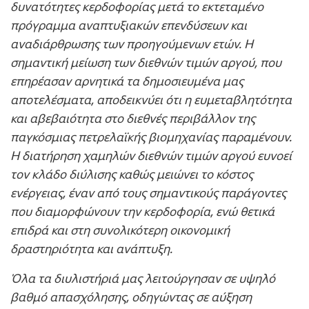
δυνατότητες κερδοφορίας μετά το εκτεταμένο
πρόγραμμα αναπτυξιακών επενδύσεων και
αναδιάρθρωσης των προηγούμενων ετών. Η
σημαντική μείωση των διεθνών τιμών αργού, που
επηρέασαν αρνητικά τα δημοσιευμένα μας
αποτελέσματα, αποδεικνύει ότι η ευμεταβλητότητα
και αβεβαιότητα στο διεθνές περιβάλλον της
παγκόσμιας πετρελαϊκής βιομηχανίας παραμένουν.
Η διατήρηση χαμηλών διεθνών τιμών αργού ευνοεί
τον κλάδο διύλισης καθώς μειώνει το κόστος
ενέργειας, έναν από τους σημαντικούς παράγοντες
που διαμορφώνουν την κερδοφορία, ενώ θετικά
επιδρά και στη συνολικότερη οικονομική
δραστηριότητα και ανάπτυξη.
Όλα τα διυλιστήριά μας λειτούργησαν σε υψηλό
βαθμό απασχόλησης, οδηγώντας σε αύξηση