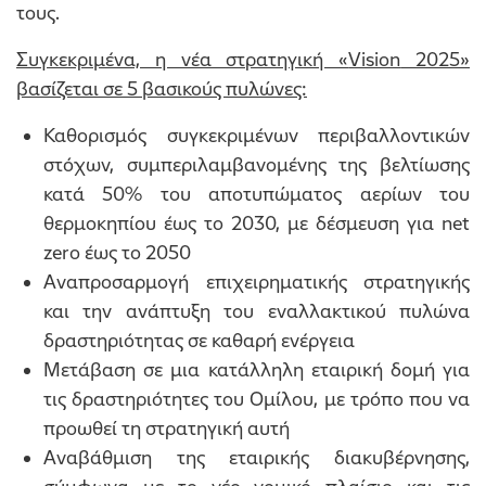
τους.
Συγκεκριμένα, η νέα στρατηγική «
Vision
2025»
βασίζεται σε 5 βασικούς πυλώνες:
Καθορισμός συγκεκριμένων περιβαλλοντικών
στόχων, συμπεριλαμβανομένης της βελτίωσης
κατά 50% του αποτυπώματος αερίων του
θερμοκηπίου έως το 2030, με δέσμευση για net
zero έως το 2050
Αναπροσαρμογή επιχειρηματικής στρατηγικής
και την ανάπτυξη του εναλλακτικού πυλώνα
δραστηριότητας σε καθαρή ενέργεια
Μετάβαση σε μια κατάλληλη εταιρική δομή για
τις δραστηριότητες του Ομίλου, με τρόπο που να
προωθεί τη στρατηγική αυτή
Αναβάθμιση της εταιρικής διακυβέρνησης,