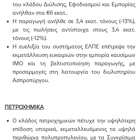
του κλάδου Διύλισης, Εφοδιασμού και Εμπορίας
ανήλθαν στα €6 εκατ..
Η παραγωγή ανήλθε σε 3,4 εκατ. τόνους (-13%),
με τις πωλήσεις αντίστοιχα στους 3,4 εκατ.
τόνους (-12%).
Η ευελιξία του συστήματος ΕΛΠΕ επέτρεψε την
εκμετάλλευση ευκαιριών στην εμπορία καυσίμων
ΙΜΟ και τη βελτιστοποίηση παραγωγής, με
προσαρμογές στη λειτουργία του διυλιστηρίου
Ασπροπύργου.
ΠΕΤΡΟΧΗΜΙΚΑ
Ο κλάδος πετροχημικών πέτυχε την υψηλότερη
επίδοση ιστορικά, εκμεταλλευόμενος τα υψηλά
περιθώρια πολυπροπυλενίου, με τα Συγκρίσιμα