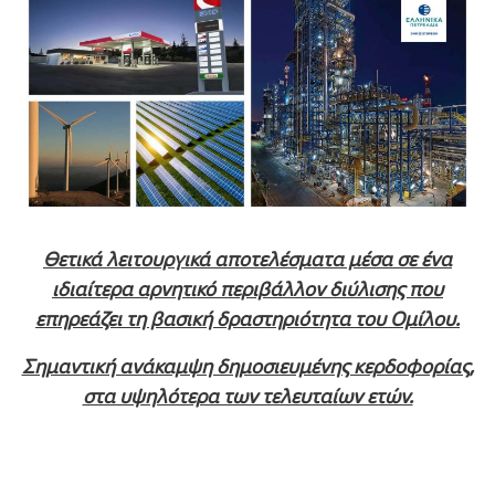
Θετικά λειτουργικά αποτελέσματα μέσα σε ένα
ιδιαίτερα αρνητικό περιβάλλον διύλισης που
επηρεάζει τη βασική δραστηριότητα του Ομίλου.
Σημαντική ανάκαμψη δημοσιευμένης κερδοφορίας,
στα υψηλότερα των τελευταίων ετών.