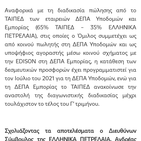
Αναφορικά με τη διαδικασία πώλησης από το
ΤΑΙΠΕΔ των εταιρειών ΔΕΠΑ Υποδομών και
Εμπορίας (65% ΤΑΙΠΕΔ – 35% ΕΛΛΗΝΙΚΑ
ΠΕΤΡΕΛΑΙΑ), στις οποίες ο Όμιλος συμμετέχει ως
από κοινού πωλητής στη ΔΕΠΑ Υποδομών και ως
υποψήφιος αγοραστής μέσω κοινού σχήματος με
την EDISON στη ΔΕΠΑ Εμπορίας, η κατάθεση των
δεσμευτικών προσφορών έχει προγραμματιστεί για
τον Ιούλιο του 2021 για τη ΔΕΠΑ Υποδομών, ενώ για
τη ΔΕΠΑ Εμπορίας το ΤΑΙΠΕΔ ανακοίνωσε την
αναστολή της διαγωνιστικής διαδικασίας μέχρι
τουλάχιστον το τέλος του Γ’ τριμήνου.
Σχολιάζοντας τα αποτελέσματα ο Διευθύνων
Σύμβουλος της ΕΛΛΗΝΙΚΑ ΠΕΤΡΕΛΑΙΑ, Ανδρέας