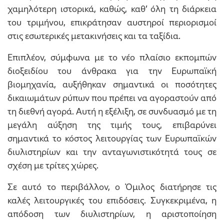
χαμηλότερη ιστορικά, καθώς, καθ’ όλη τη διάρκεια
του τριμήνου, επικράτησαν αυστηροί περιορισμοί
στις εσωτερικές μετακινήσεις και τα ταξίδια.
Επιπλέον, σύμφωνα με το νέο πλαίσιο εκπομπών
διοξειδίου του άνθρακα για την Ευρωπαϊκή
βιομηχανία, αυξήθηκαν σημαντικά οι ποσότητες
δικαιωμάτων ρύπων που πρέπει να αγοραστούν από
τη διεθνή αγορά. Αυτή η εξέλιξη, σε συνδυασμό με τη
μεγάλη αύξηση της τιμής τους, επιβαρύνει
σημαντικά το κόστος λειτουργίας των Ευρωπαϊκών
διυλιστηρίων και την ανταγωνιστικότητά τους σε
σχέση με τρίτες χώρες.
Σε αυτό το περιβάλλον, ο Όμιλος διατήρησε τις
καλές λειτουργικές του επιδόσεις. Συγκεκριμένα, η
απόδοση των διυλιστηρίων, η αριστοποίηση