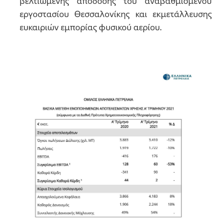
βελτιωμένης απόδοσης του αναβαθμισμένου
εργοστασίου Θεσσαλονίκης και εκμετάλλευσης
ευκαιριών εμπορίας φυσικού αερίου.