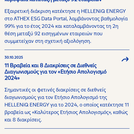
Εξαιρετική διάκριση κατέκτησε η HELLENiQ ENERGY
στο ATHEX ESG Data Portal, λαμβάνοντας βαθμολογία
99% για το έτος 2024 και καταλαμβάνοντας τη 2η
θέση μεταξύ 92 εισηγμένων εταιρειών που
συμμετείχαν στη σχετική αξιολόγηση.
30.10.2025
11 Βραβεία και 8 Διακρίσεις σε Διεθνείς
Διαγωνισμούς για τον «Ετήσιο Απολογισμό
2024»
Σημαντικές οι φετινές διακρίσεις σε διεθνείς
διαγωνισμούς για τον Ετήσιο Απολογισμό της
HELLENiQ ENERGY για το 2024, ο οποίος κατέκτησε 11
βραβεία ως «Καλύτερος Ετήσιος Απολογισμός», καθώς
και 8 διακρίσεις.