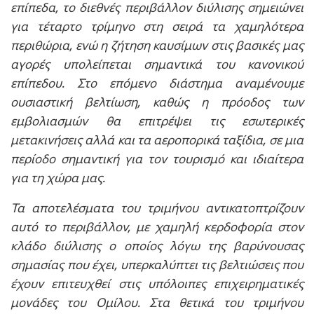
επίπεδα, το διεθνές περιβάλλον διύλισης σημειώνει
για τέταρτο τρίμηνο στη σειρά τα χαμηλότερα
περιθώρια, ενώ η ζήτηση καυσίμων στις βασικές μας
αγορές υπολείπεται σημαντικά του κανονικού
επίπεδου. Στο επόμενο διάστημα αναμένουμε
ουσιαστική βελτίωση, καθώς η πρόοδος των
εμβολιασμών θα επιτρέψει τις εσωτερικές
μετακινήσεις αλλά και τα αεροπορικά ταξίδια, σε μια
περίοδο σημαντική για τον τουρισμό και ιδιαίτερα
για τη χώρα μας.
Τα αποτελέσματα του τριμήνου αντικατοπτρίζουν
αυτό το περιβάλλον, με χαμηλή κερδοφορία στον
κλάδο διύλισης ο οποίος λόγω της βαρύνουσας
σημασίας που έχει, υπερκαλύπτει τις βελτιώσεις που
έχουν επιτευχθεί στις υπόλοιπες επιχειρηματικές
μονάδες του Ομίλου. Στα θετικά του τριμήνου