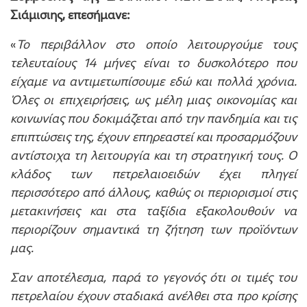
Σιάμισιης, επεσήμανε:
«
Το περιβάλλον στο οποίο λειτουργούμε τους
τελευταίους 14 μήνες είναι το δυσκολότερο που
είχαμε να αντιμετωπίσουμε εδώ και πολλά χρόνια.
Όλες οι επιχειρήσεις, ως μέλη μιας οικονομίας και
κοινωνίας που δοκιμάζεται από την πανδημία και τις
επιπτώσεις της, έχουν επηρεαστεί και προσαρμόζουν
αντίστοιχα τη λειτουργία και τη στρατηγική τους. Ο
κλάδος των πετρελαιοειδών έχει πληγεί
περισσότερο από άλλους, καθώς οι περιορισμοί στις
μετακινήσεις και στα ταξίδια εξακολουθούν να
περιορίζουν σημαντικά τη ζήτηση των προϊόντων
μας.
Σαν αποτέλεσμα, παρά το γεγονός ότι οι τιμές του
πετρελαίου έχουν σταδιακά ανέλθει στα προ κρίσης