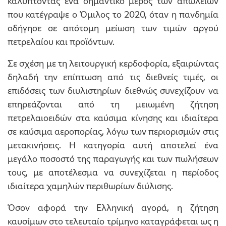
καλύπτοντας ένα σημαντικό μέρος των απωλειών
που κατέγραψε ο Όμιλος το 2020, όταν η πανδημία
οδήγησε σε απότομη μείωση των τιμών αργού
πετρελαίου και προϊόντων.
Σε σχέση με τη λειτουργική κερδοφορία, εξαιρώντας
δηλαδή την επίπτωση από τις διεθνείς τιμές, οι
επιδόσεις των διυλιστηρίων διεθνώς συνεχίζουν να
επηρεάζονται από τη μειωμένη ζήτηση
πετρελαιοειδών στα καύσιμα κίνησης και ιδιαίτερα
σε καύσιμα αεροπορίας, λόγω των περιορισμών στις
μετακινήσεις. Η κατηγορία αυτή αποτελεί ένα
μεγάλο ποσοστό της παραγωγής και των πωλήσεων
τους, με αποτέλεσμα να συνεχίζεται η περίοδος
ιδιαίτερα χαμηλών περιθωρίων διύλισης.
Όσον αφορά την Ελληνική αγορά, η ζήτηση
καυσίμων στο τελευταίο τρίμηνο καταγράφεται ως η