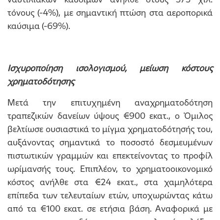
τόνους (-4%), με σημαντική πτώση στα αεροπορικά
καύσιμα (-69%).
Ισχυροποίηση ισολογισμού, μείωση κόστους
χρηματοδότησης
Μετά την επιτυχημένη αναχρηματοδότηση
τραπεζικών δανείων ύψους €900 εκατ., ο Όμιλος
βελτίωσε ουσιαστικά το μίγμα χρηματοδότησής του,
αυξάνοντας σημαντικά το ποσοστό δεσμευμένων
πιστωτικών γραμμών και επεκτείνοντας το προφίλ
ωρίμανσής τους. Επιπλέον, το χρηματοοικονομικό
κόστος ανήλθε στα €24 εκατ., στα χαμηλότερα
επίπεδα των τελευταίων ετών, υποχωρώντας κάτω
από τα €100 εκατ. σε ετήσια βάση. Αναφορικά με