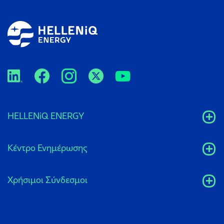
HELLENiQ ENERGY
Κέντρο Ενημέρωσης
Xρήσιμοι Σύνδεσμοι