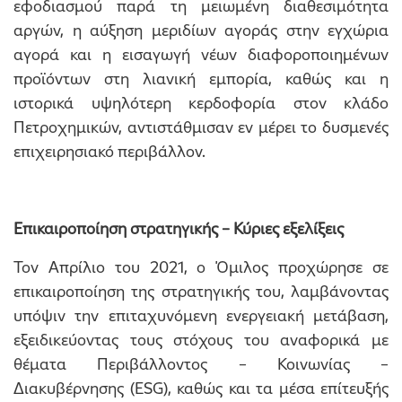
εφοδιασμού παρά τη μειωμένη διαθεσιμότητα
αργών, η αύξηση μεριδίων αγοράς στην εγχώρια
αγορά και η εισαγωγή νέων διαφοροποιημένων
προϊόντων στη λιανική εμπορία, καθώς και η
ιστορικά υψηλότερη κερδοφορία στον κλάδο
Πετροχημικών, αντιστάθμισαν εν μέρει το δυσμενές
επιχειρησιακό περιβάλλον.
Επικαιροποίηση στρατηγικής – Κύριες εξελίξεις
Τον Απρίλιο του 2021, ο Όμιλος προχώρησε σε
επικαιροποίηση της στρατηγικής του, λαμβάνοντας
υπόψιν την επιταχυνόμενη ενεργειακή μετάβαση,
εξειδικεύοντας τους στόχους του αναφορικά με
θέματα Περιβάλλοντος – Κοινωνίας –
Διακυβέρνησης (ESG), καθώς και τα μέσα επίτευξής