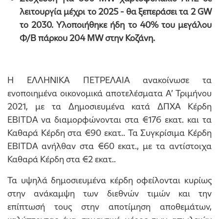
λειτουργία μέχρι το 2025 - θα ξεπεράσει τα 2 GW
το 2030. Υλοποιήθηκε ήδη το 40% του μεγάλου
Φ/Β πάρκου 204
MW
στην Κοζάνη.
Η ΕΛΛΗΝΙΚΑ ΠΕΤΡΕΛΑΙΑ ανακοίνωσε τα
ενοποιημένα οικονομικά αποτελέσματα Α’ Τριμήνου
2021, με τα Δημοσιευμένα κατά ΔΠΧΑ Κέρδη
EBITDA να διαμορφώνονται στα €176 εκατ. και τα
Καθαρά Κέρδη στα €90 εκατ.. Τα Συγκρίσιμα Κέρδη
EBITDA ανήλθαν στα €60 εκατ., με τα αντίστοιχα
Καθαρά Κέρδη στα €2 εκατ..
Τα υψηλά δημοσιευμένα κέρδη οφείλονται κυρίως
στην ανάκαμψη των διεθνών τιμών και την
επίπτωσή τους στην αποτίμηση αποθεμάτων,