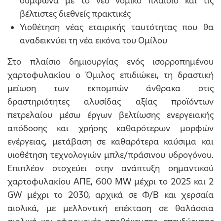
σύμφωνα με το νέο νομικό πλαίσιο και τις
βέλτιστες διεθνείς πρακτικές
Υιοθέτηση νέας εταιρικής ταυτότητας που θα
αναδεικνύει τη νέα εικόνα του Ομίλου
Στο πλαίσιο δημιουργίας ενός ισορροπημένου
χαρτοφυλακίου ο Όμιλος επιδιώκει, τη δραστική
μείωση των εκπομπών άνθρακα στις
δραστηριότητες αλυσίδας αξίας προϊόντων
πετρελαίου μέσω έργων βελτίωσης ενεργειακής
απόδοσης και χρήσης καθαρότερων μορφών
ενέργειας, μετάβαση σε καθαρότερα καύσιμα και
υιοθέτηση τεχνολογιών μπλε/πράσινου υδρογόνου.
Επιπλέον στοχεύει στην ανάπτυξη σημαντικού
χαρτοφυλακίου ΑΠΕ, 600 MW μέχρι το 2025 και 2
GW μέχρι το 2030, αρχικά σε Φ/Β και χερσαία
αιολικά, με μελλοντική επέκταση σε θαλάσσια