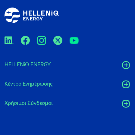
HELLENiQ ENERGY
Κέντρο Ενημέρωσης
Xρήσιμοι Σύνδεσμοι