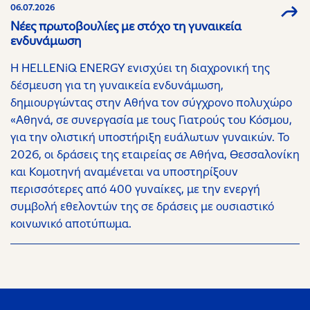
06.07.2026
Νέες πρωτοβουλίες με στόχο τη γυναικεία
ενδυνάμωση
H HELLENiQ ENERGY ενισχύει τη διαχρονική της
δέσμευση για τη γυναικεία ενδυνάμωση,
δημιουργώντας στην Αθήνα τον σύγχρονο πολυχώρο
«Αθηνά, σε συνεργασία με τους Γιατρούς του Κόσμου,
για την ολιστική υποστήριξη ευάλωτων γυναικών. Το
2026, οι δράσεις της εταιρείας σε Αθήνα, Θεσσαλονίκη
και Κομοτηνή αναμένεται να υποστηρίξουν
περισσότερες από 400 γυναίκες, με την ενεργή
συμβολή εθελοντών της σε δράσεις με ουσιαστικό
κοινωνικό αποτύπωμα.