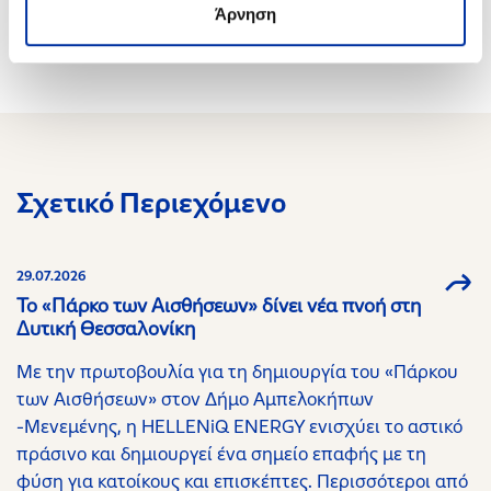
Άρνηση
Σχετικό Περιεχόμενο
29.07.2026
Το «Πάρκο των Αισθήσεων» δίνει νέα πνοή στη
Δυτική Θεσσαλονίκη
Με την πρωτοβουλία για τη δημιουργία του «Πάρκου
των Αισθήσεων» στον Δήμο Αμπελοκήπων
-Μενεμένης, η HELLENiQ ENERGY ενισχύει το αστικό
πράσινο και δημιουργεί ένα σημείο επαφής με τη
φύση για κατοίκους και επισκέπτες. Περισσότεροι από