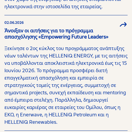
ηλεκτρονικά στην ιστοσελίδα της εταιρείας.
02.06.2026
Άνοιξαν οι αιτήσεις για το πρόγραμμα
απασχόλησης «Empowering Future Leaders»
Ξεκίνησε ο 2ος κύκλος του προγράμματος ανάπτυξης
νέων ταλέντων της HELLENiQ ENERGY, με τις αιτήσεις
να υποβάλλονται αποκλειστικά ηλεκτρονικά έως τις 15
Ιουνίου 2026. Το πρόγραμμα προσφέρει διετή
επαγγελματική απασχόληση και εμπειρία σε
στρατηγικούς τομείς της ενέργειας, συμμετοχή σε
σημαντικά projects, συνεχή εκπαίδευση και mentoring
από έμπειρα στελέχη. Παράλληλα, δημιουργεί
ευκαιρίες καριέρας σε εταιρείες του Ομίλου, όπως η
ΕΚΟ, η Enerwave, η HELLENiQ Petroleum και η
HELLENiQ Renewables.