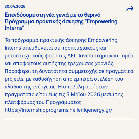
30.04.2026
Επενδύουμε στη νέα γενιά με το θερινό
Πρόγραμμα πρακτικής άσκησης “Empowering
Interns”
Το πρόγραμμα πρακτικής άσκησης Empowering
Interns απευθύνεται σε προπτυχιακούς και
μεταπτυχιακούς φοιτητές ΑΕΙ Πανεπιστημιακού Τομέα
και αποφοίτους αυτής της τρέχουσας χρονιάς.
Προσφέρει τη δυνατότητα συμμετοχής σε πραγματικά
projects, με καθοδήγηση από έμπειρα στελέχη του
κλάδου της ενέργειας. H υποβολή αιτήσεων
πραγματοποιείται έως τις 3 Μαΐου 2026 μέσω της
πλατφόρμας του Προγράμματος
https://internshipprograms.helleniqenergy.gr/