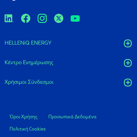
HELLENiQ ENERGY
Κέντρο Ενημέρωσης
Xρήσιμοι Σύνδεσμοι
Όροι Χρήσης
Προσωπικά Δεδομένα
Πολιτική Cookies