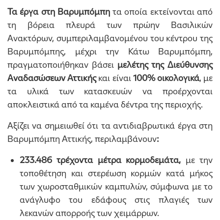
Τα έργα στη Βαρυμπόμπη
τα οποία εκτείνονται από
τη βόρεια πλευρά των πρώην Βασιλικών
Ανακτόρων, συμπεριλαμβανομένου του κέντρου της
Βαρυμπόμπης, μέχρι την Κάτω Βαρυμπόμπη,
πραγματοποιήθηκαν βάσει
μελέτης της Διεύθυνσης
Αναδασώσεων Αττικής
και είναι
100% οικολογικά
, με
τα υλικά των κατασκευών να προέρχονται
αποκλειστικά από τα καμένα δέντρα της περιοχής.
Αξίζει να σημειωθεί ότι τα αντιδιαβρωτικά έργα στη
Βαρυμπόμπη Αττικής, περιλαμβάνουν
:
233.486 τρέχοντα μέτρα κορμοδεμάτα,
με την
τοποθέτηση και στερέωση κορμών κατά μήκος
των χωροσταθμικών καμπυλών, σύμφωνα με το
ανάγλυφο του εδάφους στις πλαγιές των
λεκανών απορροής των χειμάρρων.