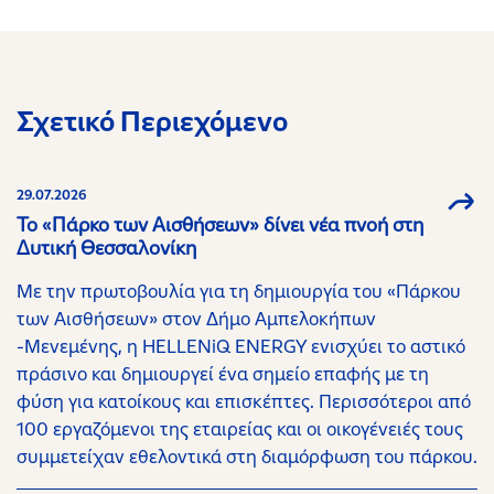
Σχετικό Περιεχόμενο
29.07.2026
Το «Πάρκο των Αισθήσεων» δίνει νέα πνοή στη
Δυτική Θεσσαλονίκη
Με την πρωτοβουλία για τη δημιουργία του «Πάρκου
των Αισθήσεων» στον Δήμο Αμπελοκήπων
-Μενεμένης, η HELLENiQ ENERGY ενισχύει το αστικό
πράσινο και δημιουργεί ένα σημείο επαφής με τη
φύση για κατοίκους και επισκέπτες. Περισσότεροι από
100 εργαζόμενοι της εταιρείας και οι οικογένειές τους
συμμετείχαν εθελοντικά στη διαμόρφωση του πάρκου.