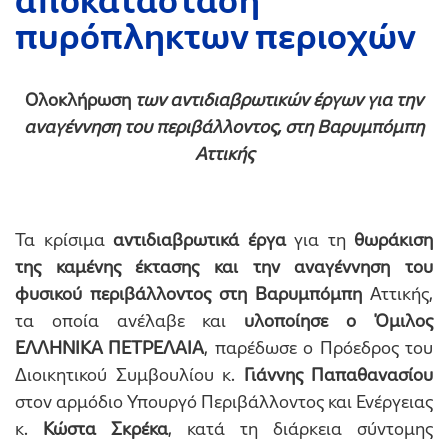
αποκατάσταση
πυρόπληκτων περιοχών
Ολοκλήρωση
των αντιδιαβρωτικών έργων για την
αναγέννηση του περιβάλλοντος,
στη Βαρυμπόμπη
Αττικής
Τα κρίσιμα
αντιδιαβρωτικά έργα
για τη
θωράκιση
της καμένης έκτασης και την αναγέννηση του
φυσικού περιβάλλοντος στη Βαρυμπόμπη
Αττικής,
τα οποία ανέλαβε και
υλοποίησε ο Όμιλος
ΕΛΛΗΝΙΚΑ ΠΕΤΡΕΛΑΙΑ
, παρέδωσε ο Πρόεδρος του
Διοικητικού Συμβουλίου κ.
Γιάννης Παπαθανασίου
στον αρμόδιο Υπουργό Περιβάλλοντος και Ενέργειας
κ.
Κώστα Σκρέκα
, κατά τη διάρκεια σύντομης