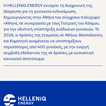
H HELLENiQ ENERGY ενισχύει τη διαχρονική της
δέσμευση για τη γυναικεία ενδυνάμωση,
δημιουργώντας στην Αθήνα τον σύγχρονο πολυχώρο
«Αθηνά, σε συνεργασία με τους Γιατρούς του Κόσμου,
για την ολιστική υποστήριξη ευάλωτων γυναικών. Το
2026, οι δράσεις της εταιρείας σε Αθήνα, Θεσσαλονίκη
και Κομοτηνή αναμένεται να υποστηρίξουν
περισσότερες από 400 γυναίκες, με την ενεργή
συμβολή εθελοντών της σε δράσεις με ουσιαστικό
κοινωνικό αποτύπωμα.