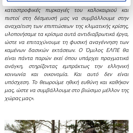
κοινωνιών στις οποίες δραστηριοποιείται. Μετά τις
καταστροφικές πυρκαγιές του καλοκαιριού και
πιστοί στη δέσμευσή μας να συμβάλλουμε στην
αναχαίτιση των επιπτώσεων της κλιματικής κρίσης,
υλοποιήσαμε τα κρίσιμα αυτά αντιδιαβρωτικά έργα,
ώστε να επιταχύνουμε τη φυσική αναγέννηση των
καμένων δασικών εκτάσεων. Ο Όμιλος ΕΛΠΕ θα
είναι πάντα παρών εκεί όπου υπάρχει πραγματικά
ανάγκη, στηρίζοντας εμπράκτως την ελληνική
κοινωνία και οικονομία. Και αυτό δεν είναι
υπόσχεση. Το θεωρούμε ηθική ευθύνη και καθήκον
μας, ώστε να συμβάλλουμε στο βιώσιμο μέλλον της
χώρας μας».