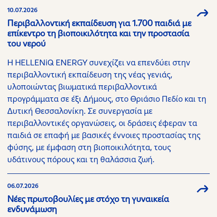
10.07.2026
Περιβαλλοντική εκπαίδευση για 1.700 παιδιά με
επίκεντρο τη βιοποικιλότητα και την προστασία
του νερού
Η HELLENiQ ENERGY συνεχίζει να επενδύει στην
περιβαλλοντική εκπαίδευση της νέας γενιάς,
υλοποιώντας βιωματικά περιβαλλοντικά
προγράμματα σε έξι Δήμους, στο Θριάσιο Πεδίο και τη
Δυτική Θεσσαλονίκη. Σε συνεργασία με
περιβαλλοντικές οργανώσεις, οι δράσεις έφεραν τα
παιδιά σε επαφή με βασικές έννοιες προστασίας της
φύσης, με έμφαση στη βιοποικιλότητα, τους
υδάτινους πόρους και τη θαλάσσια ζωή.
06.07.2026
Νέες πρωτοβουλίες με στόχο τη γυναικεία
ενδυνάμωση