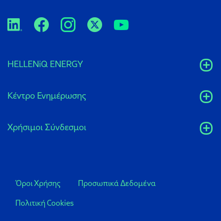
HELLENiQ ENERGY
Κέντρο Ενημέρωσης
Xρήσιμοι Σύνδεσμοι
Όροι Χρήσης
Προσωπικά Δεδομένα
Πολιτική Cookies