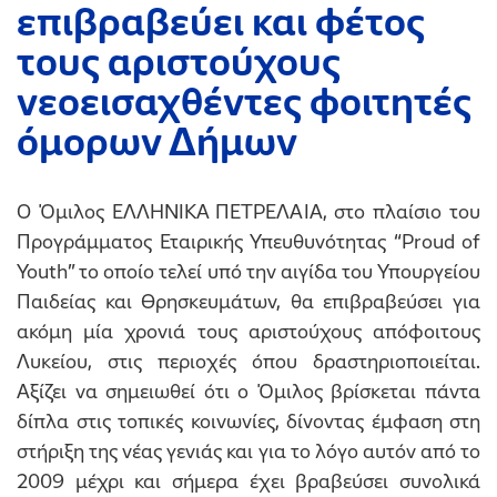
επιβραβεύει και φέτος
τους αριστούχους
νεοεισαχθέντες φοιτητές
όμορων Δήμων
Ο Όμιλος ΕΛΛΗΝΙΚΑ ΠΕΤΡΕΛΑΙΑ, στο πλαίσιο του
Προγράμματος Εταιρικής Υπευθυνότητας “Proud of
Youth” το οποίο τελεί υπό την αιγίδα του Υπουργείου
Παιδείας και Θρησκευμάτων, θα επιβραβεύσει για
ακόμη μία χρονιά τους αριστούχους απόφοιτους
Λυκείου, στις περιοχές όπου δραστηριοποιείται.
Αξίζει να σημειωθεί ότι ο Όμιλος βρίσκεται πάντα
δίπλα στις τοπικές κοινωνίες, δίνοντας έμφαση στη
στήριξη της νέας γενιάς και για το λόγο αυτόν από το
2009 μέχρι και σήμερα έχει βραβεύσει συνολικά