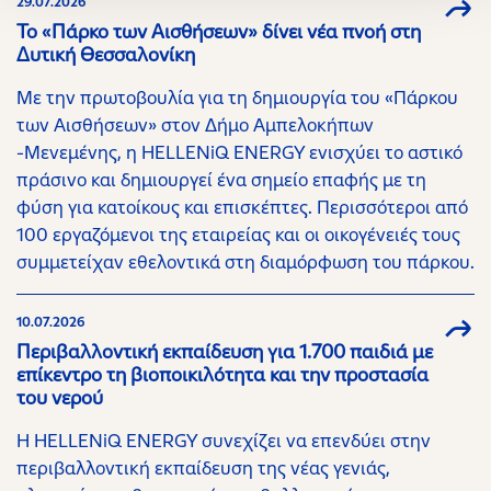
29.07.2026
Το «Πάρκο των Αισθήσεων» δίνει νέα πνοή στη
Δυτική Θεσσαλονίκη
Με την πρωτοβουλία για τη δημιουργία του «Πάρκου
των Αισθήσεων» στον Δήμο Αμπελοκήπων
-Μενεμένης, η HELLENiQ ENERGY ενισχύει το αστικό
πράσινο και δημιουργεί ένα σημείο επαφής με τη
φύση για κατοίκους και επισκέπτες. Περισσότεροι από
100 εργαζόμενοι της εταιρείας και οι οικογένειές τους
συμμετείχαν εθελοντικά στη διαμόρφωση του πάρκου.
10.07.2026
Περιβαλλοντική εκπαίδευση για 1.700 παιδιά με
επίκεντρο τη βιοποικιλότητα και την προστασία
του νερού
Η HELLENiQ ENERGY συνεχίζει να επενδύει στην
περιβαλλοντική εκπαίδευση της νέας γενιάς,