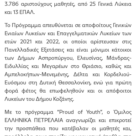
3.786 αριστούχους μαθητές, από 25 Γενικά Λύκεια
και 13 ΕΠΑΛ.
Το Πρόγραμμα απευθύνεται σε αποφοίτους Γενικών
Ενιαίων Λυκείων και Επαγγελματικών Λυκείων των
ετών 2021 και 2022, οι οποίοι αρίστευσαν στις
Πανελλαδικές Εξετάσεις και είναι μόνιμοι κάτοικοι
των Δήμων Ασπροπύργου, Ελευσίνας, Μάνδρας-
Ειδυλλίας και Μεγαρέων στο Θριάσιο, καθώς και
Αμπελοκήπων-Μενεμένης, Δέλτα και Κορδελιού-
Ευόσμου στη Δυτική Θεσσαλονίκη, ενώ για πρώτη
φορά φέτος θα επωφεληθούν και οι απόφοιτοι
Λυκείων του Δήμου Κοζάνης.
Με το πρόγραμμα “Proud of Youth”, ο Όμιλος
ΕΛΛΗΝΙΚΑ ΠΕΤΡΕΛΑΙΑ αναγνωρίζει και επικροτεί
την προσπάθεια που κατέβαλαν οι μαθητές και,