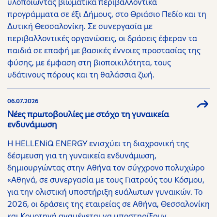
υλοποιώντας βιωματικά περιβαλλοντικά
προγράμματα σε έξι Δήμους, στο Θριάσιο Πεδίο και τη
Δυτική Θεσσαλονίκη. Σε συνεργασία με
περιβαλλοντικές οργανώσεις, οι δράσεις έφεραν τα
παιδιά σε επαφή με βασικές έννοιες προστασίας της
φύσης, με έμφαση στη βιοποικιλότητα, τους
υδάτινους πόρους και τη θαλάσσια ζωή.
06.07.2026
Νέες πρωτοβουλίες με στόχο τη γυναικεία
ενδυνάμωση
H HELLENiQ ENERGY ενισχύει τη διαχρονική της
δέσμευση για τη γυναικεία ενδυνάμωση,
δημιουργώντας στην Αθήνα τον σύγχρονο πολυχώρο
«Αθηνά, σε συνεργασία με τους Γιατρούς του Κόσμου,
για την ολιστική υποστήριξη ευάλωτων γυναικών. Το
2026, οι δράσεις της εταιρείας σε Αθήνα, Θεσσαλονίκη
και Κομοτηνή αναμένεται να υποστηρίξουν