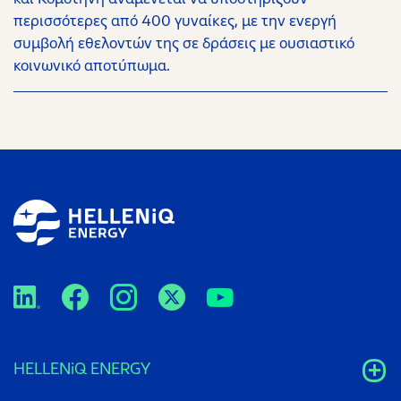
περισσότερες από 400 γυναίκες, με την ενεργή
συμβολή εθελοντών της σε δράσεις με ουσιαστικό
κοινωνικό αποτύπωμα.
HELLENiQ ENERGY