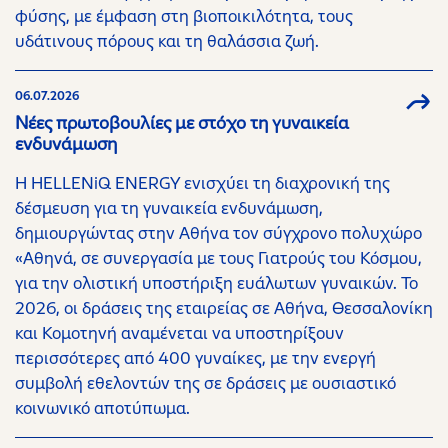
φύσης, με έμφαση στη βιοποικιλότητα, τους
υδάτινους πόρους και τη θαλάσσια ζωή.
06.07.2026
Νέες πρωτοβουλίες με στόχο τη γυναικεία
ενδυνάμωση
H HELLENiQ ENERGY ενισχύει τη διαχρονική της
δέσμευση για τη γυναικεία ενδυνάμωση,
δημιουργώντας στην Αθήνα τον σύγχρονο πολυχώρο
«Αθηνά, σε συνεργασία με τους Γιατρούς του Κόσμου,
για την ολιστική υποστήριξη ευάλωτων γυναικών. Το
2026, οι δράσεις της εταιρείας σε Αθήνα, Θεσσαλονίκη
και Κομοτηνή αναμένεται να υποστηρίξουν
περισσότερες από 400 γυναίκες, με την ενεργή
συμβολή εθελοντών της σε δράσεις με ουσιαστικό
κοινωνικό αποτύπωμα.