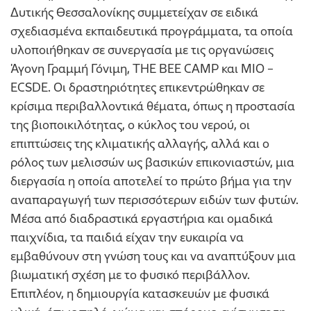
Δυτικής Θεσσαλονίκης συμμετείχαν σε ειδικά
σχεδιασμένα εκπαιδευτικά προγράμματα, τα οποία
υλοποιήθηκαν σε συνεργασία με τις οργανώσεις
Άγονη Γραμμή Γόνιμη, THE BEE CAMP και ΜΙΟ –
ECSDE. Οι δραστηριότητες επικεντρώθηκαν σε
κρίσιμα περιβαλλοντικά θέματα, όπως η προστασία
της βιοποικιλότητας, ο κύκλος του νερού, οι
επιπτώσεις της κλιματικής αλλαγής, αλλά και ο
ρόλος των μελισσών ως βασικών επικονιαστών, μια
διεργασία η οποία αποτελεί το πρώτο βήμα για την
αναπαραγωγή των περισσότερων ειδών των φυτών.
Μέσα από διαδραστικά εργαστήρια και ομαδικά
παιχνίδια, τα παιδιά είχαν την ευκαιρία να
εμβαθύνουν στη γνώση τους και να αναπτύξουν μια
βιωματική σχέση με το φυσικό περιβάλλον.
Επιπλέον, η δημιουργία κατασκευών με φυσικά