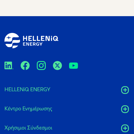
HELLENiQ ENERGY
Κέντρο Ενημέρωσης
Xρήσιμοι Σύνδεσμοι