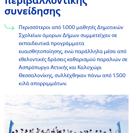
περιβαλλοντικής
συνείδησης
Περισσότεροι από 1.000 μαθητές Δημοτικών
Σχολείων όμορων Δήμων συμμετείχαν σε
εκπαιδευτικά προγράμματα
ευαισθητοποίησης, ενώ παράλληλα μέσα από
εθελοντικές δράσεις καθαρισμού παραλιών σε
Ασπρόπυργο Αττικής και Καλοχώρι
Θεσσαλονίκης, συλλέχθηκαν πάνω από 1.500
κιλά απορριμμάτων.