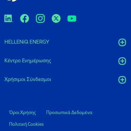
HELLENiQ ENERGY
Κέντρο Ενημέρωσης
Xρήσιμοι Σύνδεσμοι
Όροι Χρήσης
Προσωπικά Δεδομένα
Πολιτική Cookies