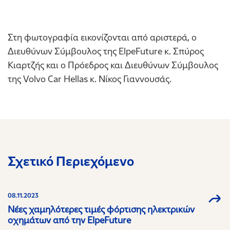
Στη φωτογραφία εικονίζονται από αριστερά, ο
Διευθύνων Σύμβουλος της ElpeFuture κ. Σπύρος
Κιαρτζής και ο Πρόεδρος και Διευθύνων Σύμβουλος
της Volvo Car Hellas κ. Νίκος Γιαννουσάς.
Σχετικό Περιεχόμενο
08.11.2023
Νέες χαμηλότερες τιμές φόρτισης ηλεκτρικών
οχημάτων από την ElpeFuture