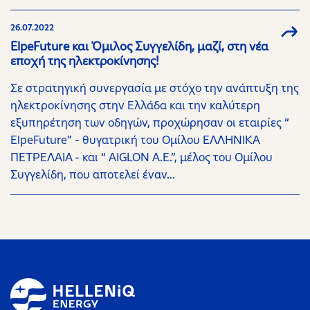
26.07.2022
ElpeFuture και Όμιλος Συγγελίδη, μαζί, στη νέα
εποχή της ηλεκτροκίνησης!
Σε στρατηγική συνεργασία με στόχο την ανάπτυξη της
ηλεκτροκίνησης στην Ελλάδα και την καλύτερη
εξυπηρέτηση των οδηγών, προχώρησαν οι εταιρίες “
ElpeFuture” - θυγατρική του Ομίλου ΕΛΛΗΝΙΚΑ
ΠΕΤΡΕΛΑΙΑ - και “ AIGLON Α.Ε.”, μέλος του Ομίλου
Συγγελίδη, που αποτελεί έναν...