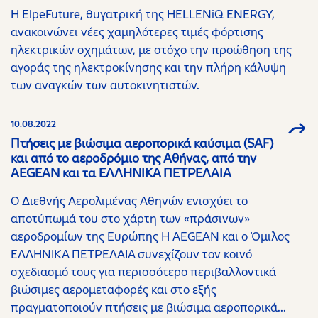
Η ElpeFuture, θυγατρική της HELLENiQ ENERGY,
ανακοινώνει νέες χαμηλότερες τιμές φόρτισης
ηλεκτρικών οχημάτων, με στόχο την προώθηση της
αγοράς της ηλεκτροκίνησης και την πλήρη κάλυψη
των αναγκών των αυτοκινητιστών.
10.08.2022
Πτήσεις με βιώσιμα αεροπορικά καύσιμα (SAF)
και από το αεροδρόμιο της Αθήνας, από την
AEGEAN και τα ΕΛΛΗΝΙΚΑ ΠΕΤΡΕΛΑΙΑ
Ο Διεθνής Αερολιμένας Αθηνών ενισχύει το
αποτύπωμά του στο χάρτη των «πράσινων»
αεροδρομίων της Ευρώπης Η AEGEAN και ο Όμιλος
ΕΛΛΗΝΙΚΑ ΠΕΤΡΕΛΑΙΑ συνεχίζουν τον κοινό
σχεδιασμό τους για περισσότερο περιβαλλοντικά
βιώσιμες αερομεταφορές και στο εξής
πραγματοποιούν πτήσεις με βιώσιμα αεροπορικά...