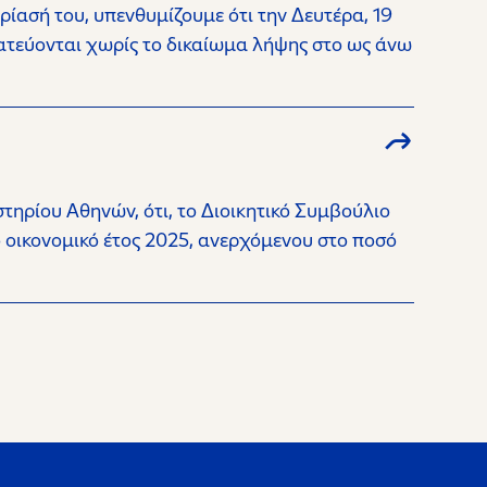
ρίασή του, υπενθυμίζουμε ότι την Δευτέρα, 19
ματεύονται χωρίς το δικαίωμα λήψης στο ως άνω
τηρίου Αθηνών, ότι, το Διοικητικό Συμβούλιο
ο οικονομικό έτος 2025, ανερχόμενου στο ποσό