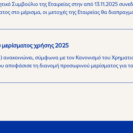
ικό Συμβούλιο της Εταιρείας στην από 13.11.2025 συνεδ
τος στο μέρισμα, οι μετοχές της Εταιρείας θα διαπραγ
ύ μερίσματος χρήσης 2025
») ανακοινώνει, σύμφωνα με τον Κανονισμό του Χρηματισ
 του αποφάσισε τη διανομή προσωρινού μερίσματος για τ