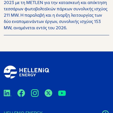
2023 με τη METLEN για την κατασκευή και απόκτηση
τεσσάρων φωτοβολταϊκών πάρκων συνολικής ισχύος
211 MW. Η παραλαβή και η έναρξη λειτουργίας των
δύο εναπομεινάντων έργων, συνολικής ισχύος 153
MW, αναμένεται εντός του 2026.