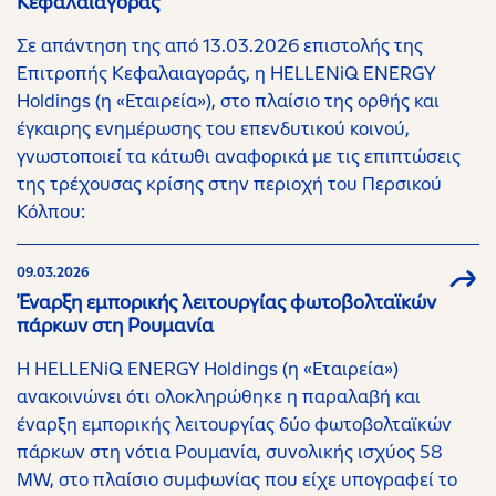
Κεφαλαιαγοράς
Σε απάντηση της από 13.03.2026 επιστολής της
Επιτροπής Κεφαλαιαγοράς, η HELLENiQ ENERGY
Holdings (η «Εταιρεία»), στο πλαίσιο της ορθής και
έγκαιρης ενημέρωσης του επενδυτικού κοινού,
γνωστοποιεί τα κάτωθι αναφορικά με τις επιπτώσεις
της τρέχουσας κρίσης στην περιοχή του Περσικού
Κόλπου:
09.03.2026
Έναρξη εμπορικής λειτουργίας φωτοβολταϊκών
πάρκων στη Ρουμανία
Η HELLENiQ ENERGY Holdings (η «Εταιρεία»)
ανακοινώνει ότι ολοκληρώθηκε η παραλαβή και
έναρξη εμπορικής λειτουργίας δύο φωτοβολταϊκών
πάρκων στη νότια Ρουμανία, συνολικής ισχύος 58
MW, στο πλαίσιο συμφωνίας που είχε υπογραφεί το