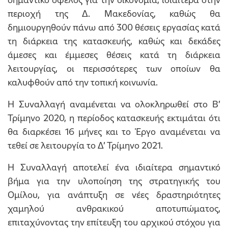
περιοχή της Δ. Μακεδονίας, καθώς θα
δημιουργηθούν πάνω από 300 θέσεις εργασίας κατά
τη διάρκεια της κατασκευής, καθώς και δεκάδες
άμεσες και έμμεσες θέσεις κατά τη διάρκεια
λειτουργίας, οι περισσότερες των οποίων θα
καλυφθούν από την τοπική κοινωνία.
Η Συναλλαγή αναμένεται να ολοκληρωθεί στο Β’
Τρίμηνο 2020, η περίοδος κατασκευής εκτιμάται ότι
θα διαρκέσει 16 μήνες και το Έργο αναμένεται να
τεθεί σε λειτουργία το Δ’ Τρίμηνο 2021.
Η Συναλλαγή αποτελεί ένα ιδιαίτερα σημαντικό
βήμα για την υλοποίηση της στρατηγικής του
Ομίλου, για ανάπτυξη σε νέες δραστηριότητες
χαμηλού ανθρακικού αποτυπώματος,
επιταχύνοντας την επίτευξη του αρχικού στόχου για