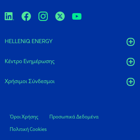
HELLENiQ ENERGY
Κέντρο Ενημέρωσης
Xρήσιμοι Σύνδεσμοι
Όροι Χρήσης
Προσωπικά Δεδομένα
Πολιτική Cookies