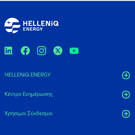
HELLENiQ ENERGY
Κέντρο Ενημέρωσης
Xρήσιμοι Σύνδεσμοι