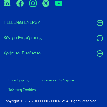
HELLENiQ ENERGY
Κέντρο Ενημέρωσης
Xρήσιμοι Σύνδεσμοι
Όροι Χρήσης
Προσωπικά Δεδομένα
Πολιτική Cookies
Copyright © 2026 HELLENiQ ENERGY. All rights Reserved