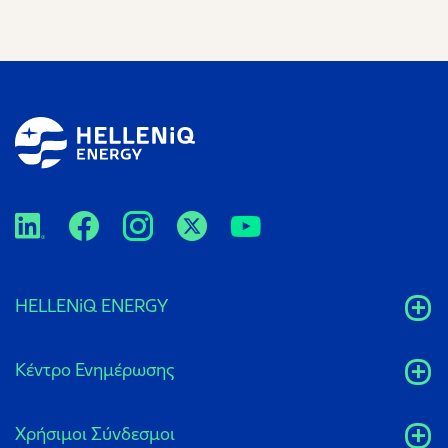
HELLENiQ ENERGY
Κέντρο Ενημέρωσης
Xρήσιμοι Σύνδεσμοι