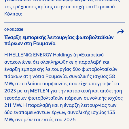
της τρέχουσας κρίσης στην περιοχή του Περσικού
Κόλπου:
09.03.2026
Έναρξη εμπορικής λειτουργίας φωτοβολταϊκών
πάρκων στη Ρουμανία
Η HELLENiQ ENERGY Holdings (η «Εταιρεία»)
ανακοινώνει ότι ολοκληρώθηκε η παραλαβή και
έναρξη εμπορικής λειτουργίας δύο φωτοβολταϊκών
πάρκων στη νότια Ρουμανία, συνολικής ισχύος 58
MW, στο πλαίσιο συμφωνίας που είχε υπογραφεί το
2023 με τη METLEN για την κατασκευή και απόκτηση
τεσσάρων φωτοβολταϊκών πάρκων συνολικής ισχύος
211 MW. Η παραλαβή και η έναρξη λειτουργίας των
δύο εναπομεινάντων έργων, συνολικής ισχύος 153
MW, αναμένεται εντός του 2026.