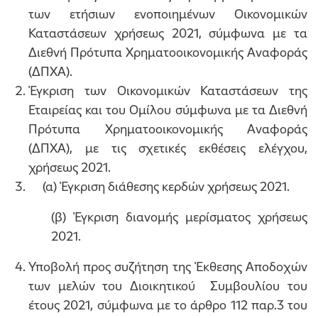
των ετήσιων ενοποιημένων Οικονομικών
Καταστάσεων χρήσεως 2021, σύμφωνα με τα
Διεθνή Πρότυπα Χρηματοοικονομικής Αναφοράς
(ΔΠΧΑ).
Έγκριση των Οικονομικών Καταστάσεων της
Εταιρείας και του Ομίλου σύμφωνα με τα Διεθνή
Πρότυπα Χρηματοοικονομικής Αναφοράς
(ΔΠΧΑ), με τις σχετικές εκθέσεις ελέγχου,
χρήσεως 2021.
(α) Έγκριση διάθεσης κερδών χρήσεως 2021.
(β) Έγκριση διανομής μερίσματος χρήσεως
2021.
Υποβολή προς συζήτηση της Έκθεσης Αποδοχών
των μελών του Διοικητικού Συμβουλίου του
έτους 2021, σύμφωνα με το άρθρο 112 παρ.3 του