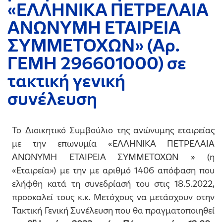
«ΕΛΛΗΝΙΚΑ ΠΕΤΡΕΛΑΙΑ
ΑΝΩΝΥΜΗ ΕΤΑΙΡΕΙΑ
ΣΥΜΜΕΤΟΧΩΝ» (Αρ.
ΓΕΜΗ 296601000) σε
τακτική γενική
συνέλευση
Το Διοικητικό Συμβούλιο της ανώνυμης εταιρείας
με την επωνυμία «ΕΛΛΗΝΙΚΑ ΠΕΤΡΕΛΑΙΑ
ΑΝΩΝΥΜΗ ΕΤΑΙΡΕΙΑ ΣΥΜΜΕΤΟΧΩΝ » (η
«Εταιρεία») με την με αριθμό 1406 απόφαση που
ελήφθη κατά τη συνεδρίασή του στις 18.5.2022,
προσκαλεί τους κ.κ. Μετόχους να μετάσχουν στην
Τακτική Γενική Συνέλευση που θα πραγματοποιηθεί
η