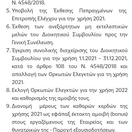
Ν. 4548/2018.
Υποβολή της Έκθεσης Πεπραγμένων της
Επιτροπής Ελέγχου για την χρήση 2021.
Έκθεση των ανεξάρτητων μη εκτελεστικών
μελών του Διοικητικού Συμβουλίου προς την
Γενική Συνέλευση.
Έγκριση συνολικής διαχείρισης του Διοικητικού
Συμβουλίου για την χρήση 1.1.2021 – 31.12.2021,
κατά το άρθρο 108 του Ν. 4548/2018 και
απαλλαγή των Ορκωτών Ελεγκτών για τη χρήση
2021.
Εκλογή Ορκωτών Ελεγκτών για την χρήση 2022
και καθορισμός της αμοιβής τους.
Διανομή μέρους των καθαρών κερδών της
χρήσης 2021 ως εφάπαξ έκτακτη αμοιβή (bonus)
στους εργαζόμενους της Εταιρείας και των
θυγατρικών της - Παροχή εξουσιοδοτήσεων.