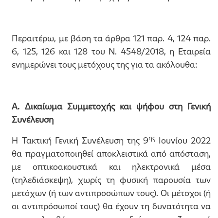
Περαιτέρω, με βάση τα άρθρα 121 παρ. 4, 124 παρ.
6, 125, 126 και 128 του Ν. 4548/2018, η Εταιρεία
ενημερώνει τους μετόχους της για τα ακόλουθα:
Α. Δικαίωμα Συμμετοχής και ψήφου στη Γενική
Συνέλευση
ης
H Τακτική Γενική Συνέλευση της 9
Ιουνίου 2022
θα πραγματοποιηθεί αποκλειστικά από απόσταση,
με οπτικοακουστικά και ηλεκτρονικά μέσα
(τηλεδιάσκεψη), χωρίς τη φυσική παρουσία των
μετόχων (ή των αντιπροσώπων τους). Οι μέτοχοι (ή
οι αντιπρόσωποί τους) θα έχουν τη δυνατότητα να