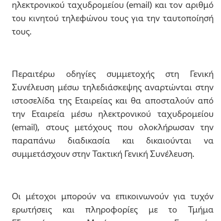
ηλεκτρονικού ταχυδρομείου (email) και τον αριθμό
του κινητού τηλεφώνου τους για την ταυτοποίησή
τους.
Περαιτέρω οδηγίες συμμετοχής στη Γενική
Συνέλευση μέσω τηλεδιάσκεψης αναρτώνται στην
ιστοσελίδα της Εταιρείας και θα αποσταλούν από
την Εταιρεία μέσω ηλεκτρονικού ταχυδρομείου
(email), στους μετόχους που ολοκλήρωσαν την
παραπάνω διαδικασία και δικαιούνται να
συμμετάσχουν στην Τακτική Γενική Συνέλευση.
Οι μέτοχοι μπορούν να επικοινωνούν για τυχόν
ερωτήσεις και πληροφορίες με το Τμήμα