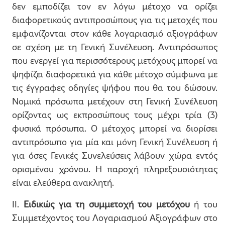
δεν εμποδίζει τον εν λόγω μέτοχο να ορίζει
διαφορετικούς αντιπροσώπους για τις μετοχές που
εμφανίζονται στον κάθε λογαριασμό αξιογράφων
σε σχέση με τη Γενική Συνέλευση. Αντιπρόσωπος
που ενεργεί για περισσότερους μετόχους μπορεί να
ψηφίζει διαφορετικά για κάθε μέτοχο σύμφωνα με
τις έγγραφες οδηγίες ψήφου που θα του δώσουν.
Νομικά πρόσωπα μετέχουν στη Γενική Συνέλευση
ορίζοντας ως εκπροσώπους τους μέχρι τρία (3)
φυσικά πρόσωπα. Ο μέτοχος μπορεί να διορίσει
αντιπρόσωπο για μία και μόνη Γενική Συνέλευση ή
για όσες Γενικές Συνελεύσεις λάβουν χώρα εντός
ορισμένου χρόνου. Η παροχή πληρεξουσιότητας
είναι ελεύθερα ανακλητή.
II.
Ειδικώς για τη συμμετοχή του μετόχου
ή του
Συμμετέχοντος του Λογαριασμού Αξιογράφων στο