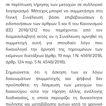
σε περίπτωση τήρησης των μετοχών σε συλλογικό
λογαριασμό. Μέτοχος μπορεί να συμμετάσχει στη
Γενική Συνέλευση βάσει επιβεβαιώσεων ή
ειδοποιήσεων των άρθρων 5 και 6 του Κανονισμού
(ΕΕ) 2018/1212 που παρέχονται από τον
διαμεσολαβητή εκτός αν η Συνέλευση αρνηθεί τη
συμμετοχή αυτή για σπουδαίο λόγο που
δικαιολογεί την άρνησή της τηρουμένων των
κείμενων διατάξεων (άρθρ. 19 παρ. 1 Ν. 4569/2018,
άρθρ. 124 παρ. 5 Ν. 4548/2018).
Σημειώνεται ότι η άσκηση των εν λόγω
δικαιωμάτων (συμμετοχής και ψήφου) δεν
προϋποθέτει τη δέσμευση των μετοχών του
δικαιούχου ούτε την τήρηση άλλης ανάλογης
διαδικασίας, η οποία περιορίζει τη δυνατότητα
πώλησης και μεταβίβασης αυτών κατά το χρονικό