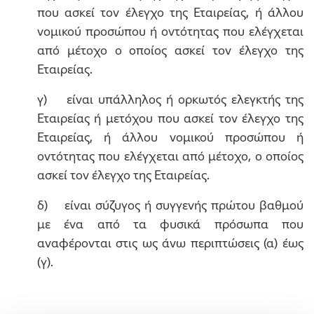
που ασκεί τον έλεγχο της Εταιρείας, ή άλλου
νομικού προσώπου ή οντότητας που ελέγχεται
από μέτοχο ο οποίος ασκεί τον έλεγχο της
Εταιρείας.
γ) είναι υπάλληλος ή ορκωτός ελεγκτής της
Εταιρείας ή μετόχου που ασκεί τον έλεγχο της
Εταιρείας, ή άλλου νομικού προσώπου ή
οντότητας που ελέγχεται από μέτοχο, ο οποίος
ασκεί τον έλεγχο της Εταιρείας.
δ) είναι σύζυγος ή συγγενής πρώτου βαθμού
με ένα από τα φυσικά πρόσωπα που
αναφέρονται στις ως άνω περιπτώσεις (α) έως
(γ).