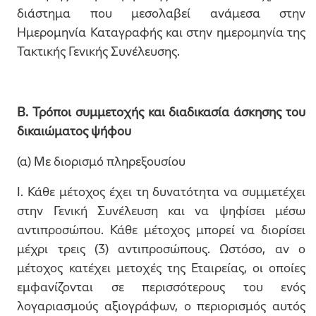
διάστημα που μεσολαβεί ανάμεσα στην
Ημερομηνία Καταγραφής και στην ημερομηνία της
Τακτικής Γενικής Συνέλευσης.
Β. Τρόποι συμμετοχής και διαδικασία άσκησης του
δικαιώματος ψήφου
(α) Με διορισμό πληρεξουσίου
I. Κάθε μέτοχος έχει τη δυνατότητα να συμμετέχει
στην Γενική Συνέλευση και να ψηφίσει μέσω
αντιπροσώπου. Κάθε μέτοχος μπορεί να διορίσει
μέχρι τρεις (3) αντιπροσώπους. Ωστόσο, αν o
μέτοχος κατέχει μετοχές της Εταιρείας, οι οποίες
εμφανίζονται σε περισσότερους του ενός
λογαριασμούς αξιογράφων, ο περιορισμός αυτός