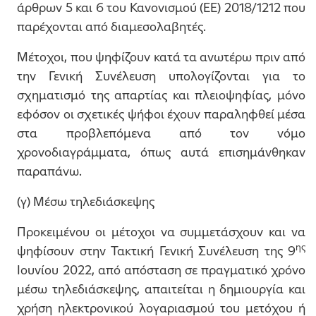
άρθρων 5 και 6 του Κανονισμού (ΕΕ) 2018/1212 που
παρέχονται από διαμεσολαβητές.
Μέτοχοι, που ψηφίζουν κατά τα ανωτέρω πριν από
την Γενική Συνέλευση υπολογίζονται για το
σχηματισμό της απαρτίας και πλειοψηφίας, μόνο
εφόσον οι σχετικές ψήφοι έχουν παραληφθεί μέσα
στα προβλεπόμενα από τον νόμο
χρονοδιαγράμματα, όπως αυτά επισημάνθηκαν
παραπάνω.
(γ) Μέσω τηλεδιάσκεψης
Προκειμένου οι μέτοχοι να συμμετάσχουν και να
ης
ψηφίσουν στην Τακτική Γενική Συνέλευση της 9
Ιουνίου 2022, από απόσταση σε πραγματικό χρόνο
μέσω τηλεδιάσκεψης, απαιτείται η δημιουργία και
χρήση ηλεκτρονικού λογαριασμού του μετόχου ή