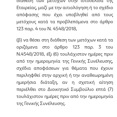
διάθεση των μετόχων στην ιστοσελίδα της
Εταιρείας, μαζί με την αιτιολόγηση ή το σχέδιο
απόφασης που έχει υποβληθεί από τους
μετόχους κατά τα προβλεπόμενα στο άρθρο
123 παρ. 4 του Ν. 4548/2018,
(β) να θέσει στη διάθεση των μετόχων κατά τα
οριζόμενα στο άρθρο 123 παρ. 3 του
Ν.4548/2018, έξι (6) τουλάχιστον ημέρες πριν
από την ημερομηνία της Γενικής Συνέλευσης,
σχέδια αποφάσεων για θέματα που έχουν
περιληφθεί στην αρχική ή την αναθεωρημένη
ημερήσια διάταξη, αν η σχετική αίτηση
περιέλθει στο Διοικητικό Συμβούλιο επτά (7)
τουλάχιστον ημέρες πριν από την ημερομηνία
της Γενικής Συνέλευσης.