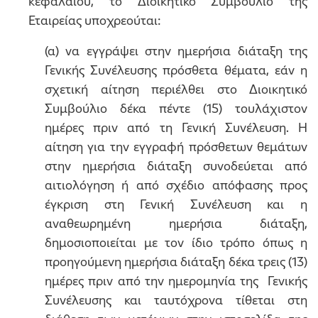
κεφαλαίου, το Διοικητικό Συμβούλιο της
Εταιρείας υποχρεούται:
(α) να εγγράψει στην ημερήσια διάταξη της
Γενικής Συνέλευσης πρόσθετα θέματα, εάν η
σχετική αίτηση περιέλθει στο Διοικητικό
Συμβούλιο δέκα πέντε (15) τουλάχιστον
ημέρες πριν από τη Γενική Συνέλευση. Η
αίτηση για την εγγραφή πρόσθετων θεμάτων
στην ημερήσια διάταξη συνοδεύεται από
αιτιολόγηση ή από σχέδιο απόφασης προς
έγκριση στη Γενική Συνέλευση και η
αναθεωρημένη ημερήσια διάταξη,
δημοσιοποιείται με τον ίδιο τρόπο όπως η
προηγούμενη ημερήσια διάταξη δέκα τρεις (13)
ημέρες πριν από την ημερομηνία της Γενικής
Συνέλευσης και ταυτόχρονα τίθεται στη