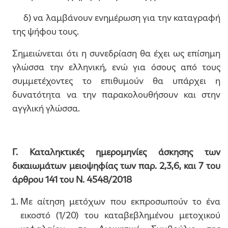
δ) να λαμβάνουν ενημέρωση για την καταγραφή
της ψήφου τους.
Σημειώνεται ότι η συνεδρίαση θα έχει ως επίσημη
γλώσσα την ελληνική, ενώ για όσους από τους
συμμετέχοντες το επιθυμούν θα υπάρχει η
δυνατότητα να την παρακολουθήσουν και στην
αγγλική γλώσσα.
Γ. Καταληκτικές ημερομηνίες άσκησης των
δικαιωμάτων μειοψηφίας των παρ. 2,3,6, και 7 του
άρθρου 141 του Ν. 4548/2018
Με αίτηση μετόχων που εκπροσωπούν το ένα
εικοστό (1/20) του καταβεβλημένου μετοχικού