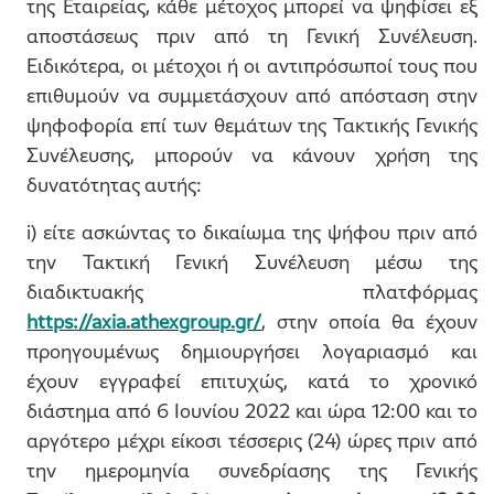
της Εταιρείας, κάθε μέτοχος μπορεί να ψηφίσει εξ
αποστάσεως πριν από τη Γενική Συνέλευση.
Ειδικότερα, οι μέτοχοι ή οι αντιπρόσωποί τους που
επιθυμούν να συμμετάσχουν από απόσταση στην
ψηφοφορία επί των θεμάτων της Τακτικής Γενικής
Συνέλευσης, μπορούν να κάνουν χρήση της
δυνατότητας αυτής:
i) είτε ασκώντας το δικαίωμα της ψήφου πριν από
την Τακτική Γενική Συνέλευση μέσω της
διαδικτυακής πλατφόρμας
https://axia.athexgroup.gr/
, στην οποία θα έχουν
προηγουμένως δημιουργήσει λογαριασμό και
έχουν εγγραφεί επιτυχώς, κατά το χρονικό
διάστημα από 6 Ιουνίου 2022 και ώρα 12:00 και το
αργότερο μέχρι είκοσι τέσσερις (24) ώρες πριν από
την ημερομηνία συνεδρίασης της Γενικής