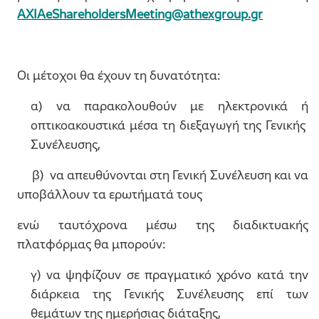
AXIAeShareholdersMeeting@athexgroup.gr
Οι μέτοχοι θα έχουν τη δυνατότητα:
α) να παρακολουθούν με ηλεκτρονικά ή
οπτικοακουστικά μέσα τη διεξαγωγή της Γενικής
Συνέλευσης,
β) να απευθύνονται στη Γενική Συνέλευση και να
υποβάλλουν τα ερωτήματά τους
ενώ ταυτόχρονα μέσω της διαδικτυακής
πλατφόρμας θα μπορούν:
γ) να ψηφίζουν σε πραγματικό χρόνο κατά την
διάρκεια της Γενικής Συνέλευσης επί των
θεμάτων της ημερήσιας διάταξης,