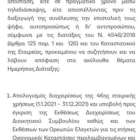
απόσταση, είτε σε πραγματικό χρόνο μέσω
τηλεδιάσκεψης, είτε αποστέλλοντας πριν τη
διεξαγωγή της συνέλευσης την επιστολική τους
ψήφο, αυτοπροσώπως ή δι’ αντιπροσώπου,
σύμφωνα με τις διατάξεις του Ν. 4548/2018
(άρθρα 125 παρ. 1 και 126) και του Καταστατικού
της Εταιρείας, προκειμένου να συζητήσουν και να
λάβουν απόφαση στα ακόλουθα θέματα
Ημερήσιας Διάταξης:
Απολογισμός διαχειρίσεως της 46ης εταιρικής
χρήσεως (1.1.2021 – 31.12.2021) και υποβολή προς
έγκριση της Εκθέσεως Διαχειρίσεως του
Διοικητικού Συμβουλίου καθώς και των
Εκθέσεων των Ορκωτών Ελεγκτών για τις ετήσιες
Οικονομικές Καταστάσεις περιλαμβανομένων και