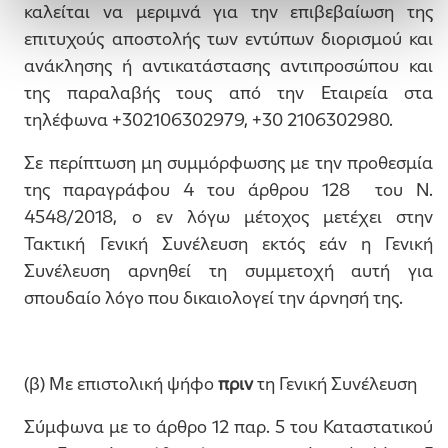
καλείται να μεριμνά για την επιβεβαίωση της
επιτυχούς αποστολής των εντύπων διορισμού και
ανάκλησης ή αντικατάστασης αντιπροσώπου και
της παραλαβής τους από την Εταιρεία στα
τηλέφωνα +302106302979, +30 2106302980.
Σε περίπτωση μη συμμόρφωσης με την προθεσμία
της παραγράφου 4 του άρθρου 128 του Ν.
4548/2018, ο εν λόγω μέτοχος μετέχει στην
Τακτική Γενική Συνέλευση εκτός εάν η Γενική
Συνέλευση αρνηθεί τη συμμετοχή αυτή για
σπουδαίο λόγο που δικαιολογεί την άρνησή της.
(β) Με επιστολική ψήφο
πριν
τη Γενική Συνέλευση
Σύμφωνα με το άρθρο 12 παρ. 5 του Καταστατικού