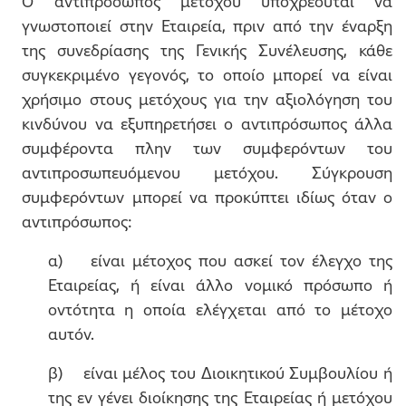
Ο αντιπρόσωπος μετόχου υποχρεούται να
γνωστοποιεί στην Εταιρεία, πριν από την έναρξη
της συνεδρίασης της Γενικής Συνέλευσης, κάθε
συγκεκριμένο γεγονός, το οποίο μπορεί να είναι
χρήσιμο στους μετόχους για την αξιολόγηση του
κινδύνου να εξυπηρετήσει ο αντιπρόσωπος άλλα
συμφέροντα πλην των συμφερόντων του
αντιπροσωπευόμενου μετόχου. Σύγκρουση
συμφερόντων μπορεί να προκύπτει ιδίως όταν ο
αντιπρόσωπος:
α) είναι μέτοχος που ασκεί τον έλεγχο της
Εταιρείας, ή είναι άλλο νομικό πρόσωπο ή
οντότητα η οποία ελέγχεται από το μέτοχο
αυτόν.
β) είναι μέλος του Διοικητικού Συμβουλίου ή
της εν γένει διοίκησης της Εταιρείας ή μετόχου