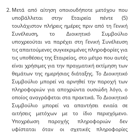
Μετά από αίτηση οποιουδήποτε μετόχου που
υποβάλλεται στην Εταιρεία πέντε (5)
τουλάχιστον πλήρεις ημέρες πριν από τη Γενική
Συνέλευση, το Διοικητικό Συμβούλιο
υποχρεούται να παρέχει στη Γενική Συνέλευση
τις απαιτούμενες συγκεκριμένες πληροφορίες για
τις υποθέσεις της Εταιρείας, στο μέτρο που αυτές
είναι χρήσιμες για την πραγματική εκτίμηση των
θεμάτων της ημερήσιας διάταξης. Το Διοικητικό
Συμβούλιο μπορεί να αρνηθεί την παροχή των
πληροφοριών για αποχρώντα ουσιώδη λόγο, ο
οποίος αναγράφεται στα πρακτικά. Το Διοικητικό
Συμβούλιο μπορεί να απαντήσει ενιαία σε
αιτήσεις μετόχων με το ίδιο περιεχόμενο.
Υποχρέωση παροχής πληροφοριών δεν
υφίσταται όταν οι σχετικές πληροφορίες