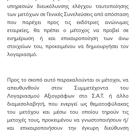
υπηρεσιών διευκόλυνσης ελέγχου ταυτοποίησης
των μετόχων σε Γενικές Συνελεύσεις από απόσταση
που παρέχει προς τις εκδότριες ανώνυμες
εταιρείες, θα πρέπει ο μέτοχος να προβεί σε
ενημέρωση ή και επικαιροποίηση των άνω
στοιχείων του, προκειμένου να δημιουργήσει τον
λογαριασμό.
Προς το σκοπό αυτό παρακαλούνται οι μέτοχοι, να
απευθυνθούν στον Συμμετέχοντα του
Λογαριασμού Αξιογράφων στο Σ.Α.Τ. ή άλλο
διαμεσολαβητή, που ενεργεί ως θεματοφύλακας
του μετόχου και μέσω του οποίου τηρούν τις
μετοχές τους, προκειμένου να γνωστοποιήσουν ή/
και επικαιροποιήσουν την έγκυρη διεύθυνση