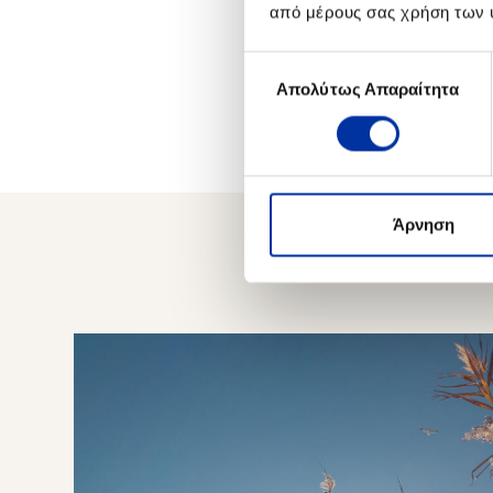
από μέρους σας χρήση των 
Επιλογή
Απολύτως Απαραίτητα
συγκατάθεσης
Άρνηση