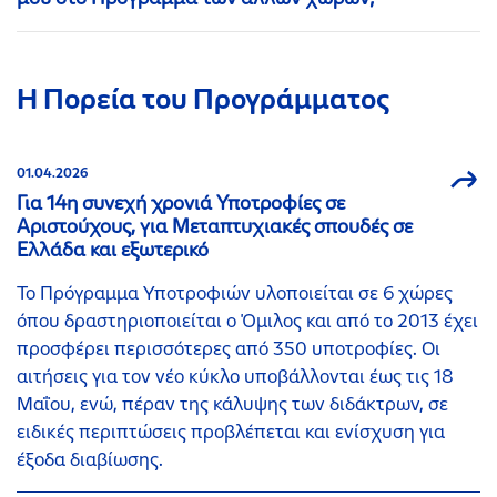
Η Πορεία του Προγράμματος
01.04.2026
Για 14η συνεχή χρονιά Υποτροφίες σε
Αριστούχους, για Μεταπτυχιακές σπουδές σε
Ελλάδα και εξωτερικό
Το Πρόγραμμα Υποτροφιών υλοποιείται σε 6 χώρες
όπου δραστηριοποιείται ο Όμιλος και από το 2013 έχει
προσφέρει περισσότερες από 350 υποτροφίες. Οι
αιτήσεις για τον νέο κύκλο υποβάλλονται έως τις 18
Μαΐου, ενώ, πέραν της κάλυψης των διδάκτρων, σε
ειδικές περιπτώσεις προβλέπεται και ενίσχυση για
έξοδα διαβίωσης.