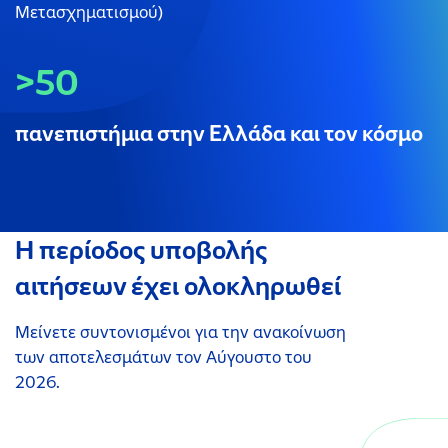
Μετασχηματισμού)
>50
πανεπιστήμια στην Ελλάδα και τον κόσμο
Η περίοδος υποβολής
αιτήσεων έχει ολοκληρωθεί
Μείνετε συντονισμένοι για την ανακοίνωση
των αποτελεσμάτων τον Αύγουστο του
2026.