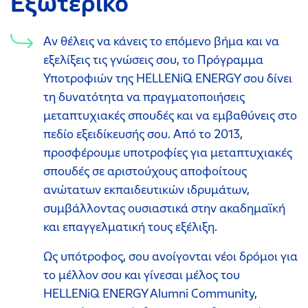
Εξωτερικό
Αν θέλεις να κάνεις το επόμενο βήμα και να
εξελίξεις τις γνώσεις σου, το Πρόγραμμα
Υποτροφιών της HELLENiQ ENERGY σου δίνει
τη δυνατότητα να πραγματοποιήσεις
μεταπτυχιακές σπουδές και να εμβαθύνεις στο
πεδίο εξειδίκευσής σου. Από το 2013,
προσφέρουμε υποτροφίες για μεταπτυχιακές
σπουδές σε αριστούχους αποφοίτους
ανώτατων εκπαιδευτικών ιδρυμάτων,
συμβάλλοντας ουσιαστικά στην ακαδημαϊκή
και επαγγελματική τους εξέλιξη.
Ως υπότροφος, σου ανοίγονται νέοι δρόμοι για
το μέλλον σου και γίνεσαι μέλος του
HELLENiQ ENERGY Alumni Community,