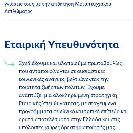
γνώσεις τους με την απόκτηση Μεταπτυχιακού
Διπλώματος
Εταιρική Υπευθυνότητα
Σχεδιάζουμε και υλοποιούμε πρωτοβουλίες
που ανταποκρίνονται σε ουσιαστικές
κοινωνικές ανάγκες, βελτιώνοντας την
ποιότητα ζωής των πολιτών. Έχουμε
αναπτύξει μια ολοκληρωμένη στρατηγική
Εταιρικής Υπευθυνότητας, με στοχευμένα
προγράμματα σε εθνικό και τοπικό επίπεδο και
ορατά αποτελέσματα στην Ελλάδα και στις
υπόλοιπες χώρες δραστηριοποίησής μας.