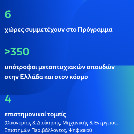
6
χώρες συμμετέχουν στο Πρόγραμμα
>350
υπότροφοι μεταπτυχιακών σπουδών
στην Ελλάδα και στον κόσμο
4
επιστημονικοί τομείς
(Οικονομίας & Διοίκησης, Μηχανικής & Ενέργειας,
Επιστημών Περιβάλλοντος, Ψηφιακού