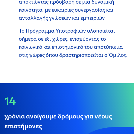
αποκτώντας πρόσβαση σε μια δυναμική
κοινότητα, με ευκαιρίες συνεργασίας και
ανταλλαγής γνώσεων και εμπειριών.
Το Πρόγραμμα Υποτροφιών υλοποιείται
σήμερα σε έξι χώρες, ενισχύοντας το
κοινωνικό και επιστημονικό του αποτύπωμα
στις χώρες όπου δραστηριοποιείται ο Όμιλος.
14
χρόνια ανοίγουμε δρόμους για νέους
επιστήμονες