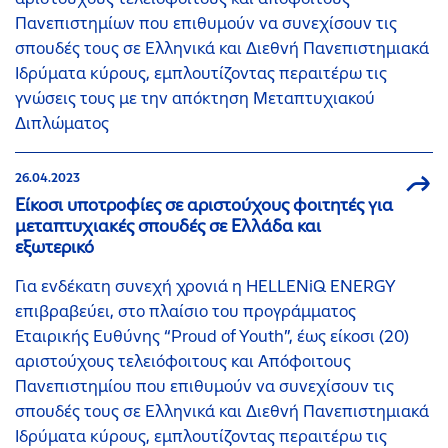
Πανεπιστημίων που επιθυμούν να συνεχίσουν τις
σπουδές τους σε Ελληνικά και Διεθνή Πανεπιστημιακά
Ιδρύματα κύρους, εμπλουτίζοντας περαιτέρω τις
γνώσεις τους με την απόκτηση Μεταπτυχιακού
Διπλώματος
26.04.2023
Είκοσι υποτροφίες σε αριστούχους φοιτητές για
μεταπτυχιακές σπουδές σε Ελλάδα και
εξωτερικό
Για ενδέκατη συνεχή χρονιά η HELLENiQ ENERGY
επιβραβεύει, στο πλαίσιο του προγράμματος
Εταιρικής Ευθύνης “Proud of Youth”, έως είκοσι (20)
αριστούχους τελειόφοιτους και Απόφοιτους
Πανεπιστημίου που επιθυμούν να συνεχίσουν τις
σπουδές τους σε Ελληνικά και Διεθνή Πανεπιστημιακά
Ιδρύματα κύρους, εμπλουτίζοντας περαιτέρω τις