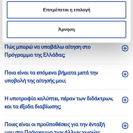
Επιτρέπεται η επιλογή
Ποιες είναι οι βασικές προϋποθέσεις για την
ένταξή μου στο Πρόγραμμα Υποτροφιών της
Ελλάδας;
Άρνηση
Πώς μπορώ να υποβάλω αίτηση στο
Πρόγραμμα της Ελλάδας;
Ποια είναι τα επόμενα βήματα μετά την
υποβολή της αίτησής μου;
Η υποτροφία καλύπτει, πέραν των διδάκτρων,
και τα έξοδα διαβίωσης;
Ποιες είναι οι προϋποθέσεις για την ένταξή
μου στο Πρόγραμμα των άλλων χωρών;