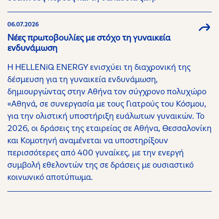
06.07.2026
Νέες πρωτοβουλίες με στόχο τη γυναικεία
ενδυνάμωση
H HELLENiQ ENERGY ενισχύει τη διαχρονική της
δέσμευση για τη γυναικεία ενδυνάμωση,
δημιουργώντας στην Αθήνα τον σύγχρονο πολυχώρο
«Αθηνά, σε συνεργασία με τους Γιατρούς του Κόσμου,
για την ολιστική υποστήριξη ευάλωτων γυναικών. Το
2026, οι δράσεις της εταιρείας σε Αθήνα, Θεσσαλονίκη
και Κομοτηνή αναμένεται να υποστηρίξουν
περισσότερες από 400 γυναίκες, με την ενεργή
συμβολή εθελοντών της σε δράσεις με ουσιαστικό
κοινωνικό αποτύπωμα.