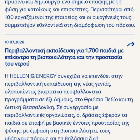
πράσινο και δημιουργεί ένα σημείο επαφής με τη
φύση για κατοίκους και επισκέπτες. Περισσότεροι από
100 εργαζόμενοι της εταιρείας και οι οικογένειές τους
συμμετείχαν εθελοντικά στη διαμόρφωση του πάρκου.
10.07.2026
Περιβαλλοντική εκπαίδευση για 1.700 παιδιά με
επίκεντρο τη βιοποικιλότητα και την προστασία
του νερού
Η HELLENiQ ENERGY συνεχίζει να επενδύει στην
περιβαλλοντική εκπαίδευση της νέας γενιάς,
υλοποιώντας βιωματικά περιβαλλοντικά
προγράμματα σε έξι Δήμους, στο Θριάσιο Πεδίο και τη
Δυτική Θεσσαλονίκη. Σε συνεργασία με
περιβαλλοντικές οργανώσεις, οι δράσεις έφεραν τα
παιδιά σε επαφή με βασικές έννοιες προστασίας της
φύσης, με έμφαση στη βιοποικιλότητα, τους
υδάτινους πόρους και τη θαλάσσια ζωή.