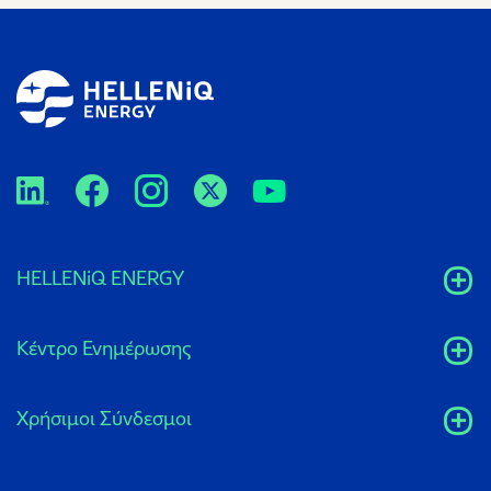
HELLENiQ ENERGY
Κέντρο Ενημέρωσης
Xρήσιμοι Σύνδεσμοι