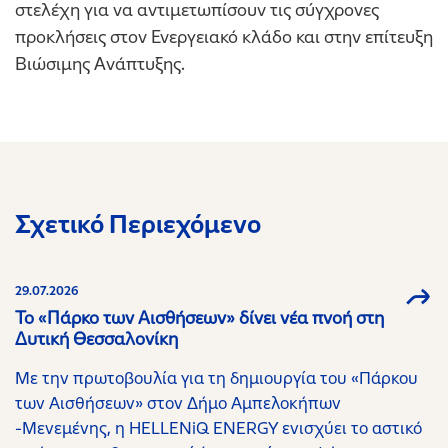
στελέχη για να αντιμετωπίσουν τις σύγχρονες
προκλήσεις στον Ενεργειακό κλάδο και στην επίτευξη
Βιώσιμης Ανάπτυξης.
Σχετικό Περιεχόμενο
29.07.2026
Το «Πάρκο των Αισθήσεων» δίνει νέα πνοή στη
Δυτική Θεσσαλονίκη
Με την πρωτοβουλία για τη δημιουργία του «Πάρκου
των Αισθήσεων» στον Δήμο Αμπελοκήπων
-Μενεμένης, η HELLENiQ ENERGY ενισχύει το αστικό