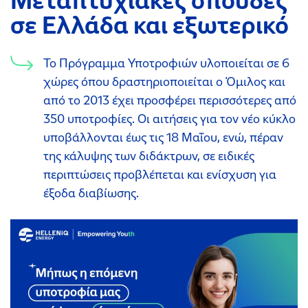
Μεταπτυχιακές σπουδές
σε Ελλάδα και εξωτερικό
Το Πρόγραμμα Υποτροφιών υλοποιείται σε 6
χώρες όπου δραστηριοποιείται ο Όμιλος και
από το 2013 έχει προσφέρει περισσότερες από
350 υποτροφίες. Οι αιτήσεις για τον νέο κύκλο
υποβάλλονται έως τις 18 Μαΐου, ενώ, πέραν
της κάλυψης των διδάκτρων, σε ειδικές
περιπτώσεις προβλέπεται και ενίσχυση για
έξοδα διαβίωσης.