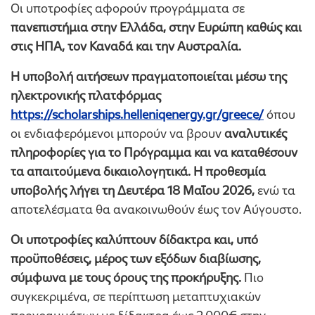
Οι υποτροφίες αφορούν προγράμματα σε
πανεπιστήμια στην Ελλάδα, στην Ευρώπη καθώς και
στις ΗΠΑ, τον Καναδά και την Αυστραλία.
Η υποβολή αιτήσεων πραγματοποιείται
μέσω της
ηλεκτρονικής πλατφόρμας
https://scholarships.helleniqenergy.gr/greece/
όπου
οι ενδιαφερόμενοι μπορούν να βρουν
αναλυτικές
πληροφορίες για το Πρόγραμμα και να καταθέσουν
τα απαιτούμενα δικαιολογητικά. Η προθεσμία
υποβολής λήγει τη Δευτέρα 18 Μαΐου 2026,
ενώ τα
αποτελέσματα θα ανακοινωθούν έως τον Αύγουστο.
Οι υποτροφίες καλύπτουν δίδακτρα και, υπό
προϋποθέσεις, μέρος των εξόδων διαβίωσης,
σύμφωνα με τους όρους της προκήρυξης.
Πιο
συγκεκριμένα, σε περίπτωση μεταπτυχιακών