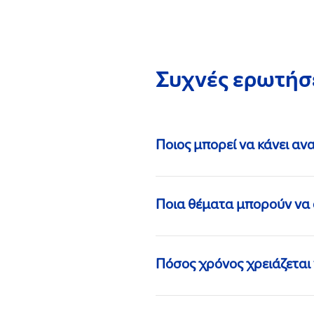
Συχνές ερωτήσ
Ποιος μπορεί να κάνει αν
Ποια θέματα μπορούν να
Πόσος χρόνος χρειάζεται 