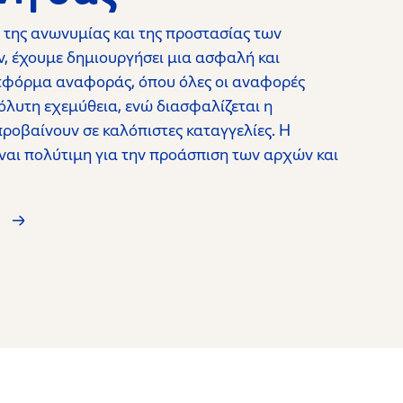
 της ανωνυμίας και της προστασίας των
 έχουμε δημιουργήσει μια ασφαλή και
τφόρμα αναφοράς, όπου όλες οι αναφορές
όλυτη εχεμύθεια, ενώ διασφαλίζεται η
ροβαίνουν σε καλόπιστες καταγγελίες. Η
ίναι πολύτιμη για την προάσπιση των αρχών και