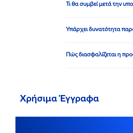
Τι θα συμβεί μετά την υ
Υπάρχει δυνατότητα παρ
Πώς διασφαλίζεται η προ
Χρήσιμα Έγγραφα