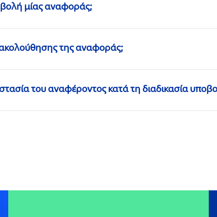
ποβολή μίας αναφοράς;
ακολούθησης της αναφοράς;
στασία του αναφέροντος κατά τη διαδικασία υποβ