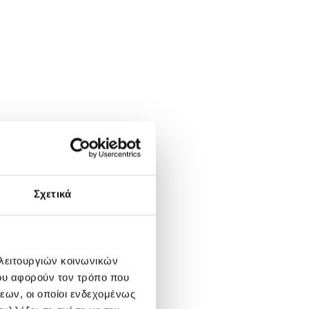
Σχετικά
 λειτουργιών κοινωνικών
ου αφορούν τον τρόπο που
εων, οι οποίοι ενδεχομένως