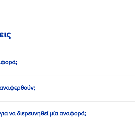
εις
αφορά;
 αναφερθούν;
για να διερευνηθεί μία αναφορά;