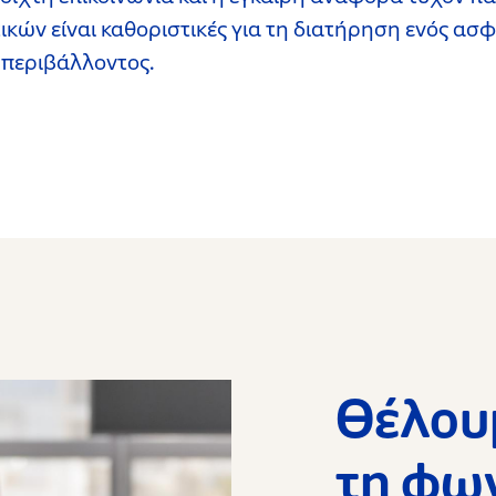
ών είναι καθοριστικές για τη διατήρηση ενός ασφα
 περιβάλλοντος.
Θέλου
τη φω