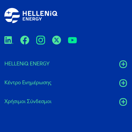
HELLENiQ ENERGY
Κέντρο Ενημέρωσης
Xρήσιμοι Σύνδεσμοι