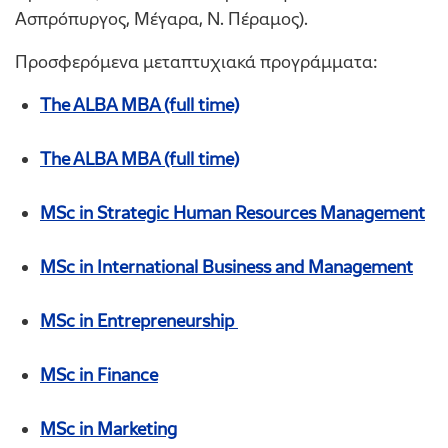
Ασπρόπυργος, Μέγαρα, Ν. Πέραμος).
Προσφερόμενα μεταπτυχιακά προγράμματα:
The ALBA MBA (full time)
The ALBA MBA (full time)
MSc in Strategic Human Resources Management
MSc in International Business and Management
MSc in Entrepreneurship
MSc in Finance
MSc in Marketing