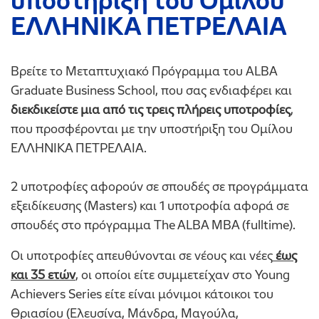
υποστήριξη του Ομίλου
ΕΛΛΗΝΙΚΑ ΠΕΤΡΕΛΑΙΑ
Βρείτε το Μεταπτυχιακό Πρόγραμμα του ALBA
Graduate Business School, που σας ενδιαφέρει και
διεκδικείστε μια από τις τρεις πλήρεις υποτροφίες
,
που προσφέρονται με την υποστήριξη του Ομίλου
ΕΛΛΗΝΙΚΑ ΠΕΤΡΕΛΑΙΑ.
2 υποτροφίες αφορούν σε σπουδές σε προγράμματα
εξειδίκευσης (Masters) και 1 υποτροφία αφορά σε
σπουδές στο πρόγραμμα The ALBA MBA (fulltime).
Οι υποτροφίες απευθύνονται σε νέους και νέες
έως
και 35 ετών
, οι οποίοι είτε συμμετείχαν στο Young
Achievers Series είτε είναι μόνιμοι κάτοικοι του
Θριασίου (Ελευσίνα, Μάνδρα, Μαγούλα,