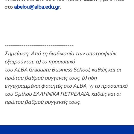
στο
abelou@alba.edu.gr
.
---------------------------------
Σημείωση: Από τη διαδικασία των υποτροφιών
εξαιρούνται: α) το προσωπικό
του ALBA Graduate Business School, καθώς και οι
πρώτου βαθμού συγγενείς τους, β) ήδη
εγγεγραμμένοι φοιτητές στο ALBA, γ) το προσωπικό
του Ομίλου ΕΛΛΗΝΙΚΑ ΠΕΤΡΕΛΑΙΑ, καθώς και οι
πρώτου βαθμού συγγενείς τους.