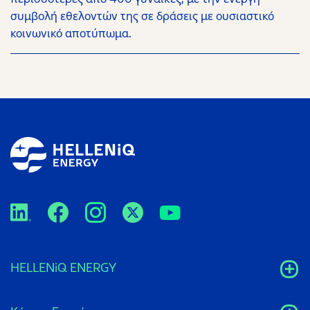
συμβολή εθελοντών της σε δράσεις με ουσιαστικό
κοινωνικό αποτύπωμα.
HELLENiQ ENERGY