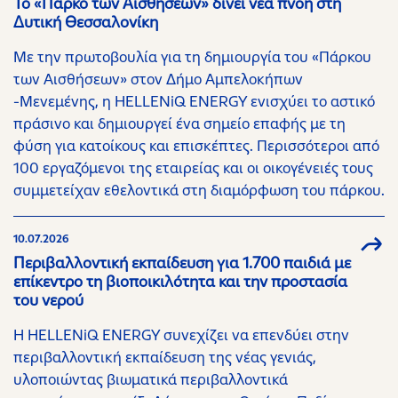
Το «Πάρκο των Αισθήσεων» δίνει νέα πνοή στη
Δυτική Θεσσαλονίκη
Με την πρωτοβουλία για τη δημιουργία του «Πάρκου
των Αισθήσεων» στον Δήμο Αμπελοκήπων
-Μενεμένης, η HELLENiQ ENERGY ενισχύει το αστικό
πράσινο και δημιουργεί ένα σημείο επαφής με τη
φύση για κατοίκους και επισκέπτες. Περισσότεροι από
100 εργαζόμενοι της εταιρείας και οι οικογένειές τους
συμμετείχαν εθελοντικά στη διαμόρφωση του πάρκου.
10.07.2026
Περιβαλλοντική εκπαίδευση για 1.700 παιδιά με
επίκεντρο τη βιοποικιλότητα και την προστασία
του νερού
Η HELLENiQ ENERGY συνεχίζει να επενδύει στην
περιβαλλοντική εκπαίδευση της νέας γενιάς,
υλοποιώντας βιωματικά περιβαλλοντικά