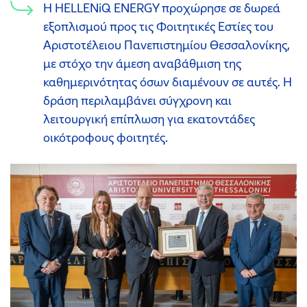
Η HELLENiQ ENERGY προχώρησε σε δωρεά
εξοπλισμού προς τις Φοιτητικές Εστίες του
Αριστοτέλειου Πανεπιστημίου Θεσσαλονίκης,
με στόχο την άμεση αναβάθμιση της
καθημερινότητας όσων διαμένουν σε αυτές. Η
δράση περιλαμβάνει σύγχρονη και
λειτουργική επίπλωση για εκατοντάδες
οικότροφους φοιτητές.