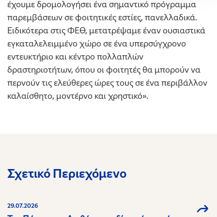
έχουμε δρομολογήσει ένα σημαντικό πρόγραμμα
παρεμβάσεων σε φοιτητικές εστίες, πανελλαδικά.
Ειδικότερα στις ΦΕΘ, μετατρέψαμε έναν ουσιαστικά
εγκαταλελειμμένο χώρο σε ένα υπερσύγχρονο
εντευκτήριο και κέντρο πολλαπλών
δραστηριοτήτων, όπου οι φοιτητές θα μπορούν να
περνούν τις ελεύθερες ώρες τους σε ένα περιβάλλον
καλαίσθητο, μοντέρνο και χρηστικό».
Σχετικό Περιεχόμενο
29.07.2026