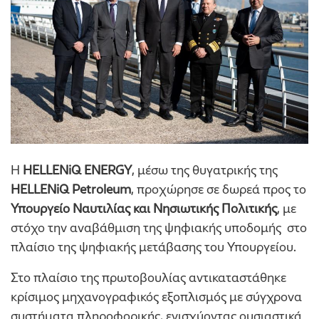
Η
HELLENiQ ENERGY
, μέσω της θυγατρικής της
HELLENiQ Petroleum
, προχώρησε σε δωρεά προς το
Υπουργείο Ναυτιλίας και Νησιωτικής Πολιτικής
, με
στόχο την αναβάθμιση της ψηφιακής υποδομής στο
πλαίσιο της ψηφιακής μετάβασης του Υπουργείου.
Στο πλαίσιο της πρωτοβουλίας αντικαταστάθηκε
κρίσιμος μηχανογραφικός εξοπλισμός με σύγχρονα
συστήματα πληροφορικής, ενισχύοντας ουσιαστικά