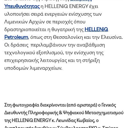
Υπευθυνότητας
η HELLENiQ ENERGY έχει
υλοποιήσει σειρά ενεργειών ενίσχυσης των
Λιμενικών Αρχών σε περιοχές όπου
δραστηριοποιείται η θυγατρική της
HELLENiQ
Petroleum
, όπως στη Θεσσαλονίκη και την Ελευσίνα.
Οι δράσεις περιλαμβάνουν την αναβάθμιση
τεχνολογικού εξοπλισμού, την ενίσχυση της
επιχειρησιακής λειτουργίας και τη στήριξη
υποδομών λιμεναρχείων.
Στη φωτογραφία διακρίνονται (από αριστερά) ο Γενικός
Διευθυντής Πληροφορικής & Ψηφιακού Μετασχηματισμού
της HELLENiQ ENERGY κ. Λεωνίδας Κωβαίος, ο