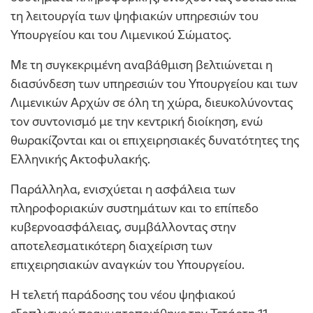
τη λειτουργία των ψηφιακών υπηρεσιών του
Υπουργείου και του Λιμενικού Σώματος.
Με τη συγκεκριμένη αναβάθμιση βελτιώνεται η
διασύνδεση των υπηρεσιών του Υπουργείου και των
Λιμενικών Αρχών σε όλη τη χώρα, διευκολύνοντας
τον συντονισμό με την κεντρική διοίκηση, ενώ
θωρακίζονται και οι επιχειρησιακές δυνατότητες της
Ελληνικής Ακτοφυλακής.
Παράλληλα, ενισχύεται η ασφάλεια των
πληροφοριακών συστημάτων και το επίπεδο
κυβερνοασφάλειας, συμβάλλοντας στην
αποτελεσματικότερη διαχείριση των
επιχειρησιακών αναγκών του Υπουργείου.
Η τελετή παράδοσης του νέου ψηφιακού