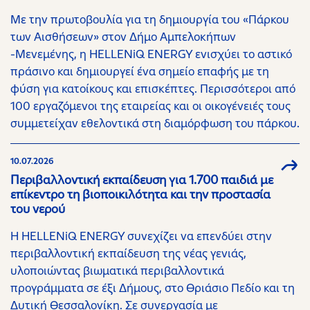
Με την πρωτοβουλία για τη δημιουργία του «Πάρκου
των Αισθήσεων» στον Δήμο Αμπελοκήπων
-Μενεμένης, η HELLENiQ ENERGY ενισχύει το αστικό
πράσινο και δημιουργεί ένα σημείο επαφής με τη
φύση για κατοίκους και επισκέπτες. Περισσότεροι από
100 εργαζόμενοι της εταιρείας και οι οικογένειές τους
συμμετείχαν εθελοντικά στη διαμόρφωση του πάρκου.
10.07.2026
Περιβαλλοντική εκπαίδευση για 1.700 παιδιά με
επίκεντρο τη βιοποικιλότητα και την προστασία
του νερού
Η HELLENiQ ENERGY συνεχίζει να επενδύει στην
περιβαλλοντική εκπαίδευση της νέας γενιάς,
υλοποιώντας βιωματικά περιβαλλοντικά
προγράμματα σε έξι Δήμους, στο Θριάσιο Πεδίο και τη
Δυτική Θεσσαλονίκη. Σε συνεργασία με