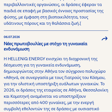
περιβαλλοντικές οργανώσεις, οι δράσεις έφεραν τα
παιδιά σε επαφή με βασικές έννοιες προστασίας της
φύσης, με έμφαση στη βιοποικιλότητα, τους
υδάτινους πόρους και τη θαλάσσια ζωή.[
06.07.2026
Νέες πρωτοβουλίες με στόχο τη γυναικεία
ενδυνάμωση
H HELLENiQ ENERGY ενισχύει τη διαχρονική της
δέσμευση για τη γυναικεία ενδυνάμωση,
δημιουργώντας στην Αθήνα τον σύγχρονο πολυχώρο
«Αθηνά, σε συνεργασία με τους Γιατρούς του Κόσμου,
για την ολιστική υποστήριξη ευάλωτων γυναικών. Το
2026, οι δράσεις της εταιρείας σε Αθήνα, Θεσσαλονίκη
και Κομοτηνή αναμένεται να υποστηρίξουν
περισσότερες από 400 γυναίκες, με την ενεργή
συμβολή εθελοντών της σε δράσεις με ουσιαστικό