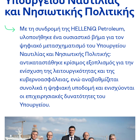
Υπουργείου Ναυτιλίας
και Νησιωτικής Πολιτικής
Με τη συνδρομή της HELLENiQ Petroleum,
υλοποιήθηκε ένα ουσιαστικό βήμα για τον
ψηφιακό μετασχηματισμό του Υπουργείου
Ναυτιλίας και Νησιωτικής Πολιτικής:
αντικαταστάθηκε κρίσιμος εξοπλισμός για την
ενίσχυση της λειτουργικότητας και της
κυβερνοασφάλειας, ενώ αναβαθμίζεται
συνολικά η ψηφιακή υποδομή και ενισχύονται
οι επιχειρησιακές δυνατότητες του
Υπουργείου.