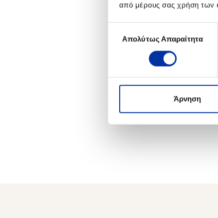
από μέρους σας χρήση των 
Επιλογή
Απολύτως Απαραίτητα
συγκατάθεσης
Άρνηση