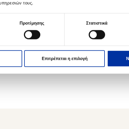
υπηρεσιών τους.
Προτίμησης
Στατιστικά
Επιτρέπεται η επιλογή
Ν