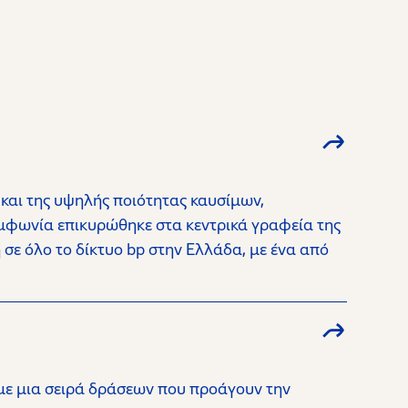
 και της υψηλής ποιότητας καυσίμων,
υμφωνία επικυρώθηκε στα κεντρικά γραφεία της
σε όλο το δίκτυο bp στην Ελλάδα, με ένα από
με μια σειρά δράσεων που προάγουν την