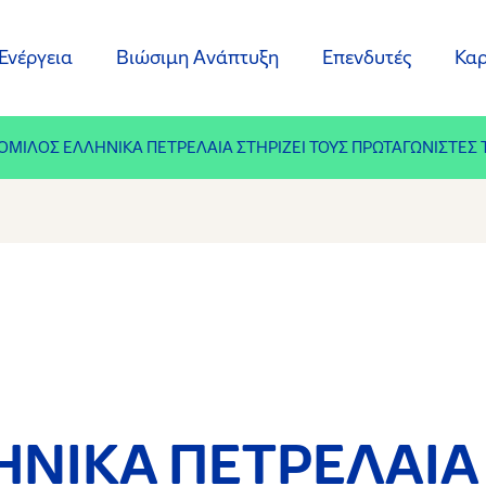
Ενέργεια
Βιώσιμη Ανάπτυξη
Επενδυτές
Καρ
ΟΜΙΛΟΣ ΕΛΛΗΝΙΚΑ ΠΕΤΡΕΛΑΙΑ ΣΤΗΡΙΖΕΙ ΤΟΥΣ ΠΡΩΤΑΓΩΝΙΣΤΕΣ
ΗΝΙΚΑ ΠΕΤΡΕΛΑΙΑ 