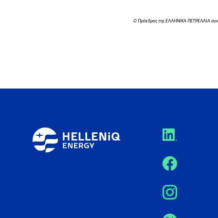
Ο Πρόεδρος της ΕΛΛΗΝΙΚΑ ΠΕΤΡΕΛΑΙΑ συνο