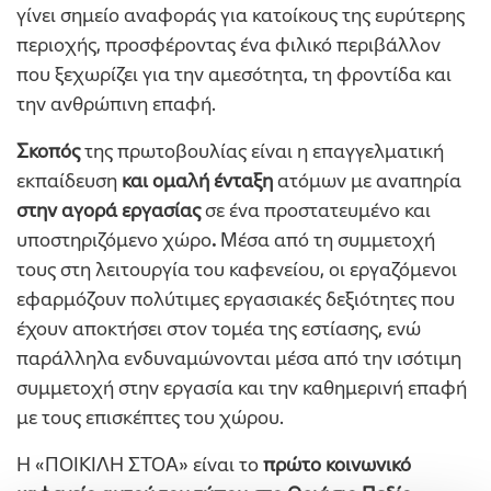
γίνει σημείο αναφοράς για κατοίκους της ευρύτερης
περιοχής, προσφέροντας ένα φιλικό περιβάλλον
που ξεχωρίζει για την αμεσότητα, τη φροντίδα και
την ανθρώπινη επαφή.
Σκοπός
της πρωτοβουλίας είναι η επαγγελματική
εκπαίδευση
και ομαλή ένταξη
ατόμων με αναπηρία
στην αγορά εργασίας
σε ένα προστατευμένο και
υποστηριζόμενο χώρο
.
Μέσα από τη συμμετοχή
τους στη λειτουργία του καφενείου, οι εργαζόμενοι
εφαρμόζουν πολύτιμες εργασιακές δεξιότητες που
έχουν αποκτήσει στον τομέα της εστίασης, ενώ
παράλληλα ενδυναμώνονται μέσα από την ισότιμη
συμμετοχή στην εργασία και την καθημερινή επαφή
με τους επισκέπτες του χώρου.
Η «ΠΟΙΚΙΛΗ ΣΤΟΑ» είναι το
πρώτο
κοινωνικό