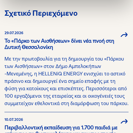
Σχετικό Περιεχόμενο
29.07.2026
Το «Πάρκο των Αισθήσεων» δίνει νέα πνοή στη
Δυτική Θεσσαλονίκη
Με την πρωτοβουλία για τη δημιουργία του «Πάρκου
των Αισθήσεων» στον Δήμο Αμπελοκήπων
-Μενεμένης, η HELLENiQ ENERGY ενισχύει το αστικό
πράσινο και δημιουργεί ένα σημείο επαφής με τη
φύση για κατοίκους και επισκέπτες. Περισσότεροι από
100 εργαζόμενοι της εταιρείας και οι οικογένειές τους
συμμετείχαν εθελοντικά στη διαμόρφωση του πάρκου.
10.07.2026
Περιβαλλοντική εκπαίδευση για 1.700 παιδιά με