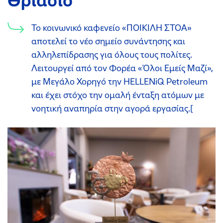
Θριάσιο
Το κοινωνικό καφενείο «ΠΟΙΚΙΛΗ ΣΤΟΑ»
αποτελεί το νέο σημείο συνάντησης και
αλληλεπίδρασης για όλους τους πολίτες.
Λειτουργεί από τον Φορέα «Όλοι Εμείς Μαζί»,
με Μεγάλο Χορηγό την ΗΕLLENiQ Petroleum
και έχει στόχο την ομαλή ένταξη ατόμων με
νοητική αναπηρία στην αγορά εργασίας.[