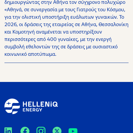
δημιουργώντας στην Αθήνα τον σύγχρονο πολυχώρο
«Αθηνά, σε συνεργασία με τους Γιατρούς του Κόσμου,
για την ολιστική υποστήριξη ευάλωτων γυναικών. Το
2026, οι δράσεις της εταιρείας σε Αθήνα, Θεσσαλονίκη
και Κομοτηνή αναμένεται να υποστηρίξουν
περισσότερες από 400 γυναίκες, με την ενεργή
συμβολή εθελοντών της σε δράσεις με ουσιαστικό
κοινωνικό αποτύπωμα.