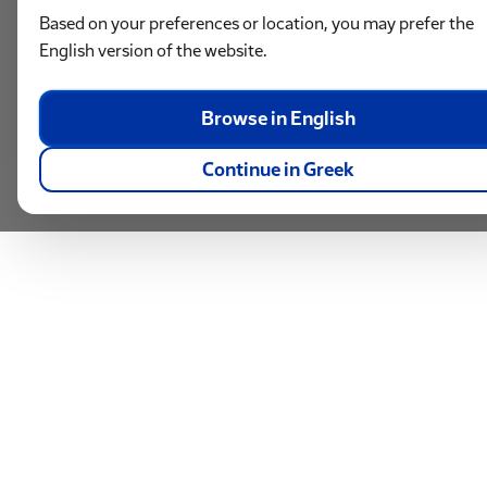
Based on your preferences or location, you may prefer the
English version of the website.
Browse in English
Continue in Greek