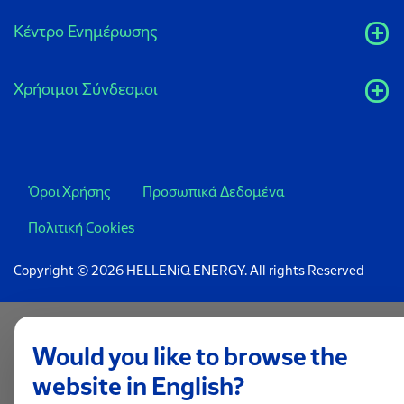
Κέντρο Ενημέρωσης
Xρήσιμοι Σύνδεσμοι
Όροι Χρήσης
Προσωπικά Δεδομένα
Πολιτική Cookies
Copyright © 2026 HELLENiQ ENERGY. All rights Reserved
Would you like to browse the
website in English?