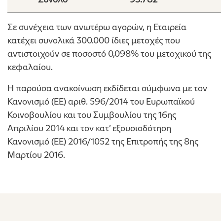
Σε συνέχεια των ανωτέρω αγορών, η Εταιρεία
κατέχει συνολικά 300.000 ίδιες μετοχές που
αντιστοιχούν σε ποσοστό 0,098% του μετοχικού της
κεφαλαίου.
Η παρούσα ανακοίνωση εκδίδεται σύμφωνα με τον
Κανονισμό (ΕΕ) αριθ. 596/2014 του Ευρωπαϊκού
Κοινοβουλίου και του Συμβουλίου της 16ης
Απριλίου 2014 και τον κατ’ εξουσιοδότηση
Κανονισμό (ΕΕ) 2016/1052 της Επιτροπής της 8ης
Μαρτίου 2016.